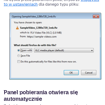
to w ustawieniach
dla danego typu pliku:
Panel pobierania otwiera się
automatycznie