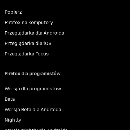
Pobierz
Firefox na komputery
Przeglądarka dla Androida
Przeglądarka dla iOS
Przeglądarka Focus
Firefox dla programistów
Wersja dla programistów
Beta
Wersja Beta dla Androida
Nightly