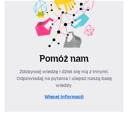
Pomóż nam
Zdobywaj wiedzę i dziel się nią z innymi.
Odpowiadaj na pytania i ulepsz naszą bazę
wiedzy.
Więcej informacji