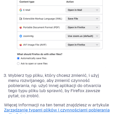
Wybierz typ pliku, który chcesz zmienić, i użyj
menu rozwijanego, aby zmienić czynność
pobierania, np. użyć innej aplikacji do otwarcia
tego typu pliku lub sprawić, by Firefox zawsze
pytał, co zrobić.
Więcej informacji na ten temat znajdziesz w artykule
Zarządzanie typami plików i czynnościami pobierania