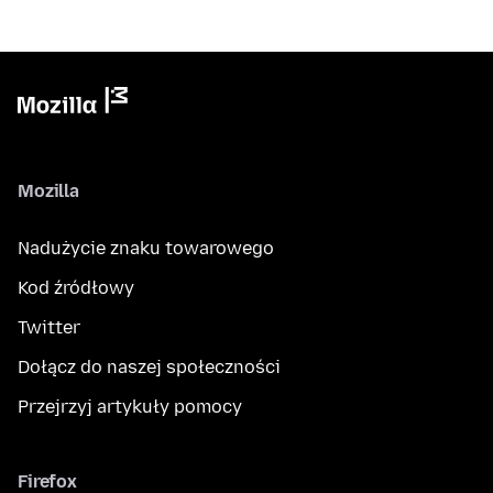
Mozilla
Nadużycie znaku towarowego
Kod źródłowy
Twitter
Dołącz do naszej społeczności
Przejrzyj artykuły pomocy
Firefox