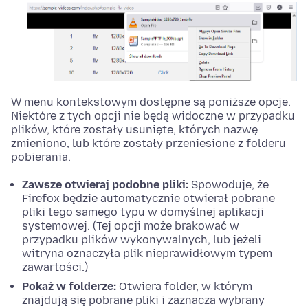
W menu kontekstowym dostępne są poniższe opcje.
Niektóre z tych opcji nie będą widoczne w przypadku
plików, które zostały usunięte, których nazwę
zmieniono, lub które zostały przeniesione z folderu
pobierania.
Zawsze otwieraj podobne pliki:
Spowoduje, że
Firefox będzie automatycznie otwierał pobrane
pliki tego samego typu w domyślnej aplikacji
systemowej. (Tej opcji może brakować w
przypadku plików wykonywalnych, lub jeżeli
witryna oznaczyła plik nieprawidłowym typem
zawartości.)
Pokaż w folderze:
Otwiera folder, w którym
znajdują się pobrane pliki i zaznacza wybrany