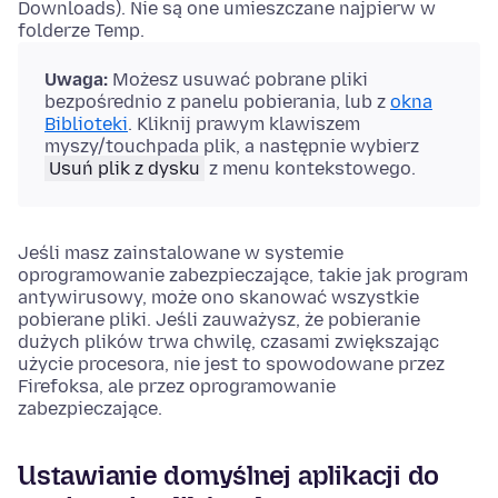
Downloads). Nie są one umieszczane najpierw w
folderze Temp.
Uwaga:
Możesz usuwać pobrane pliki
bezpośrednio z panelu pobierania, lub z
okna
Biblioteki
.
Kliknij prawym klawiszem
myszy/touchpada
plik, a następnie wybierz
Usuń plik z dysku
z menu kontekstowego.
Jeśli masz zainstalowane w systemie
oprogramowanie zabezpieczające, takie jak program
antywirusowy, może ono skanować wszystkie
pobierane pliki. Jeśli zauważysz, że pobieranie
dużych plików trwa chwilę, czasami zwiększając
użycie procesora, nie jest to spowodowane przez
Firefoksa, ale przez oprogramowanie
zabezpieczające.
Ustawianie domyślnej aplikacji do