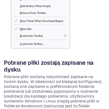
Pobrane pliki zostają zapisane na
dysku
Pobrane pliki zostaną natychmiast zapisane na
twoim dysku. W zależności od bieżącej konfiguracji,
zostaną one zapisane w preferowanym folderze
pobierania lub zostaniesz poproszony o wybranie
lokalizacji dla każdego pobierania. Użytkownicy
systemów Windows i Linux znajdą pobrane pliki w
folderze docelowym (zazwyczaj jest to folder