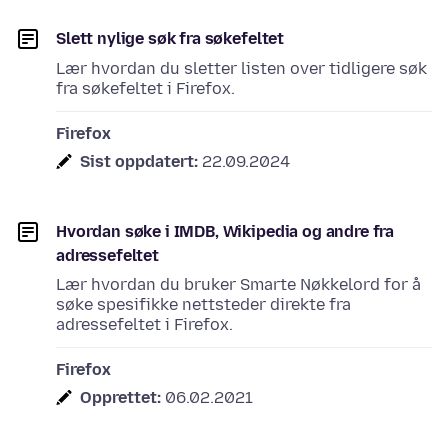
Slett nylige søk fra søkefeltet
Lær hvordan du sletter listen over tidligere søk
fra søkefeltet i Firefox.
Firefox
Sist oppdatert:
22.09.2024
Hvordan søke i IMDB, Wikipedia og andre fra
adressefeltet
Lær hvordan du bruker Smarte Nøkkelord for å
søke spesifikke nettsteder direkte fra
adressefeltet i Firefox.
Firefox
Opprettet:
06.02.2021