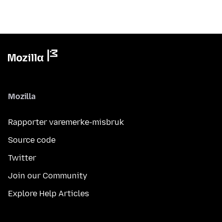
Mozilla
Rapporter varemerke-misbruk
Source code
Twitter
Join our Community
Explore Help Articles