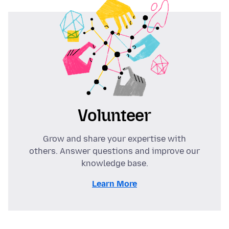
Volunteer
Grow and share your expertise with
others. Answer questions and improve our
knowledge base.
Learn More