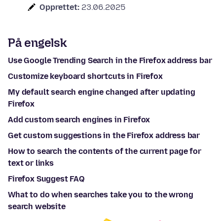
Opprettet:
23.06.2025
På engelsk
Use Google Trending Search in the Firefox address bar
Customize keyboard shortcuts in Firefox
My default search engine changed after updating
Firefox
Add custom search engines in Firefox
Get custom suggestions in the Firefox address bar
How to search the contents of the current page for
text or links
Firefox Suggest FAQ
What to do when searches take you to the wrong
search website