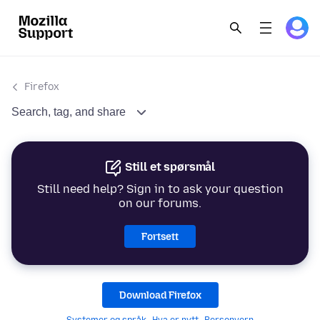
Firefox
Search, tag, and share
Still et spørsmål
Still need help? Sign in to ask your question
on our forums.
Fortsett
Download Firefox