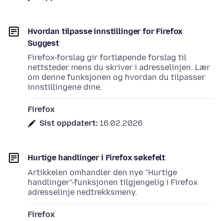
Hvordan tilpasse innstillinger for Firefox
Suggest
Firefox-forslag gir fortløpende forslag til
nettsteder mens du skriver i adresselinjen. Lær
om denne funksjonen og hvordan du tilpasser
innstillingene dine.
Firefox
Sist oppdatert:
16.02.2026
Hurtige handlinger i Firefox søkefelt
Artikkelen omhandler den nye "Hurtige
handlinger"-funksjonen tilgjengelig i Firefox
adresselinje nedtrekksmeny.
Firefox