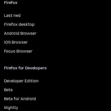
Firefox
Last ned
Firefox desktop
Android Browser
iOS Browser
Focus Browser
Firefox for Developers
Developer Edition
Beta
Beta for Android
Nightly