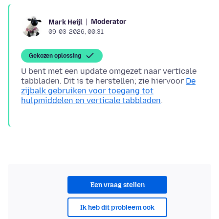
Moderator
Mark Heijl
09-03-2026, 00:31
Gekozen oplossing
U bent met een update omgezet naar verticale
tabbladen. Dit is te herstellen; zie hiervoor
De
zijbalk gebruiken voor toegang tot
hulpmiddelen en verticale tabbladen
Een vraag stellen
Ik heb dit probleem ook