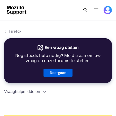
Firefox
Een vraag stellen
Nog steeds hulp nodig? Meld u aan om uw
vraag op onze forums te stellen.
Doorgaan
Vraaghulpmiddelen