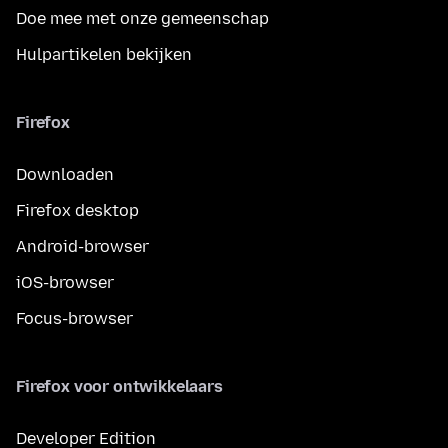
Doe mee met onze gemeenschap
Hulpartikelen bekijken
Firefox
Downloaden
Firefox desktop
Android-browser
iOS-browser
Focus-browser
Firefox voor ontwikkelaars
Developer Edition