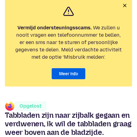
Vermijd ondersteuningsscams.
We zullen u
nooit vragen een telefoonnummer te bellen,
er een sms naar te sturen of persoonlijke
gegevens te delen. Meld verdachte activiteit
met de optie ‘Misbruik melden’.
Meer info
Opgelost
Tabbladen zijn naar zijbalk gegaan en
verdwenen, ik wil de tabbladen graag
weer boven aan de bladzijde.