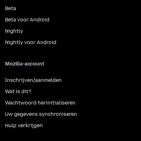
Beta
Beta voor Android
Nightly
Nightly voor Android
Mozilla-account
Inschrijven/aanmelden
Wat is dit?
Wachtwoord herinitialiseren
Uw gegevens synchroniseren
Hulp verkrijgen