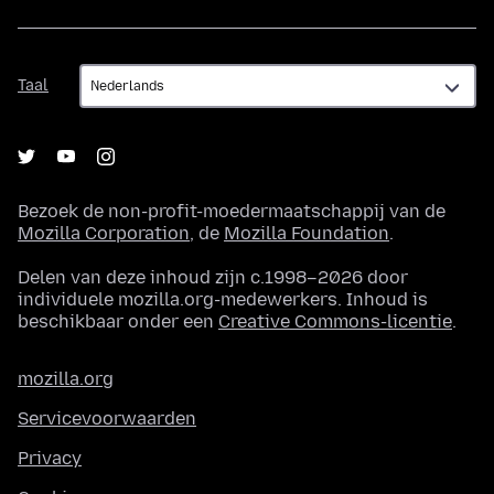
Taal
Taal
Bezoek de non-profit-moedermaatschappij van de
Mozilla Corporation
, de
Mozilla Foundation
.
Delen van deze inhoud zijn c.1998–2026 door
individuele mozilla.org-medewerkers. Inhoud is
beschikbaar onder een
Creative Commons-licentie
.
mozilla.org
Servicevoorwaarden
Privacy