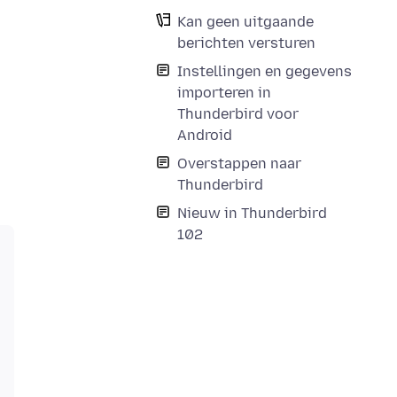
Kan geen uitgaande
berichten versturen
Instellingen en gegevens
importeren in
Thunderbird voor
Android
Overstappen naar
Thunderbird
Nieuw in Thunderbird
102