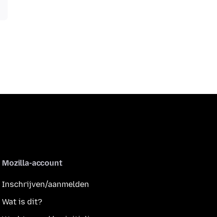
Mozilla-account
Inschrijven/aanmelden
Wat is dit?