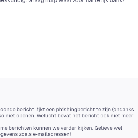
toonde bericht lijkt een phishingbericht te zijn (ondanks
so niet openen. Wellicht bevat het bericht ook niet meer
ieme berichten kunnen we verder kijken. Gelieve wel