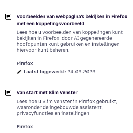
Voorbeelden van webpagina’s bekijken in Firefox
met een koppelingsvoorbeeld
Lees hoe u voorbeelden van koppelingen kunt
bekijken in Firefox, door AI gegenereerde
hoofdpunten kunt gebruiken en instellingen
hiervoor kunt beheren.
Firefox
Laatst bijgewerkt:
24-06-2026
Van start met Slim Venster
Lees hoe u Slim Venster in Firefox gebruikt,
waaronder de ingebouwde assistent,
privacyfuncties en instellingen.
Firefox