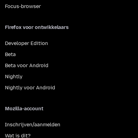
Focus-browser
Firefox voor ontwikkelaars
Developer Edition
Beta
Beta voor Android
Nightly
Nightly voor Android
Mozilla-account
Inschrijven/aanmelden
Wat is dit?