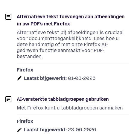
Alternatieve tekst toevoegen aan afbeeldingen
in uw PDF’s met Firefox
Alternatieve tekst bij afbeeldingen is cruciaal
voor documenttoegankelijkheid. Lees hoe u
deze handmatig of met onze Firefox AI-
gedreven functie aanmaakt voor PDF-
bestanden.
Firefox
Laatst bijgewerkt:
01-03-2026
AI-versterkte tabbladgroepen gebruiken
Met Firefox kunt u tabbladgroepen aanmaken
Firefox
Laatst bijgewerkt:
23-06-2026