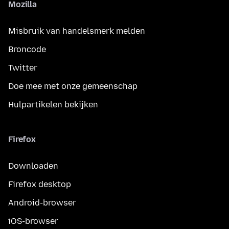
Mozilla
Misbruik van handelsmerk melden
Broncode
Twitter
Doe mee met onze gemeenschap
Hulpartikelen bekijken
Firefox
Downloaden
Firefox desktop
Android-browser
iOS-browser