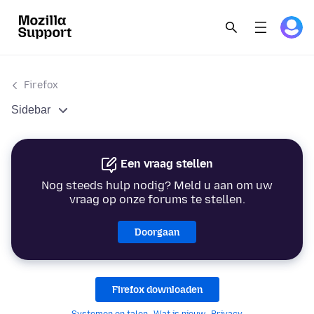
Firefox
Sidebar
Een vraag stellen
Nog steeds hulp nodig? Meld u aan om uw
vraag op onze forums te stellen.
Doorgaan
Firefox downloaden