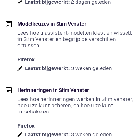
Laatst bijgewerkt:
2 dagen geleden
Modelkeuzes in Slim Venster
Lees hoe u assistent-modellen kiest en wisselt
in Slim Venster en begrijp de verschillen
ertussen.
Firefox
Laatst bijgewerkt:
3 weken geleden
Herinneringen in Slim Venster
Lees hoe herinneringen werken in Slim Venster,
hoe u ze kunt beheren, en hoe u ze kunt
uitschakelen.
Firefox
Laatst bijgewerkt:
3 weken geleden