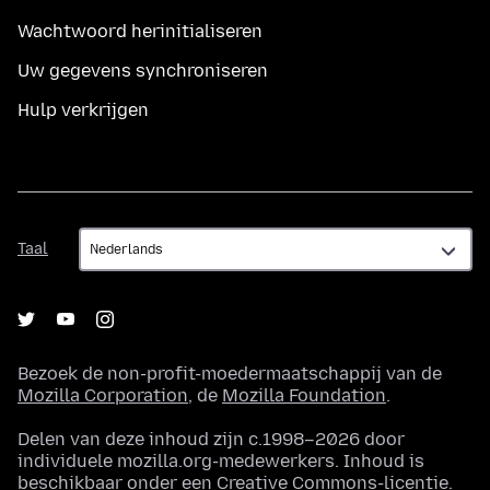
Wachtwoord herinitialiseren
Uw gegevens synchroniseren
Hulp verkrijgen
Taal
Taal
Bezoek de non-profit-moedermaatschappij van de
Mozilla Corporation
, de
Mozilla Foundation
.
Delen van deze inhoud zijn c.1998–2026 door
individuele mozilla.org-medewerkers. Inhoud is
beschikbaar onder een
Creative Commons-licentie
.