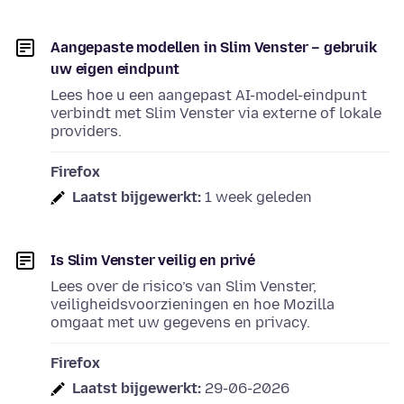
Aangepaste modellen in Slim Venster – gebruik
uw eigen eindpunt
Lees hoe u een aangepast AI-model-eindpunt
verbindt met Slim Venster via externe of lokale
providers.
Firefox
Laatst bijgewerkt:
1 week geleden
Is Slim Venster veilig en privé
Lees over de risico’s van Slim Venster,
veiligheidsvoorzieningen en hoe Mozilla
omgaat met uw gegevens en privacy.
Firefox
Laatst bijgewerkt:
29-06-2026