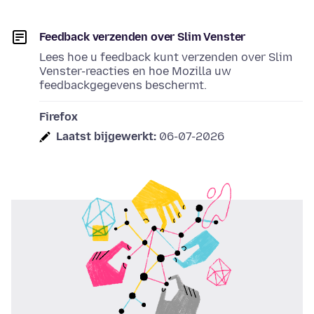
Feedback verzenden over Slim Venster
Lees hoe u feedback kunt verzenden over Slim
Venster-reacties en hoe Mozilla uw
feedbackgegevens beschermt.
Firefox
Laatst bijgewerkt:
06-07-2026