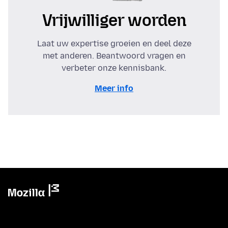
Vrijwilliger worden
Laat uw expertise groeien en deel deze
met anderen. Beantwoord vragen en
verbeter onze kennisbank.
Meer info