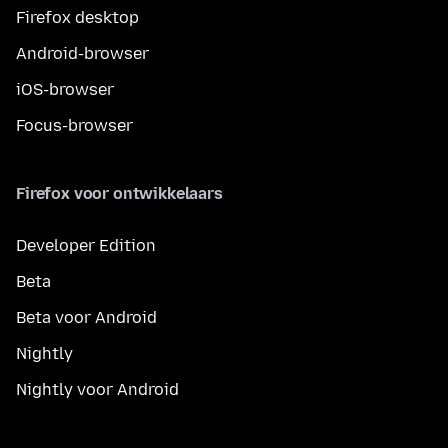
Firefox desktop
Android-browser
iOS-browser
Focus-browser
Firefox voor ontwikkelaars
Developer Edition
Beta
Beta voor Android
Nightly
Nightly voor Android