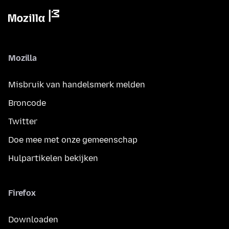
Mozilla
Misbruik van handelsmerk melden
Broncode
Twitter
Doe mee met onze gemeenschap
Hulpartikelen bekijken
Firefox
Downloaden