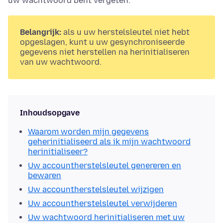
uw wachtwoord bent vergeten.
Belangrijk:
als u uw herstelsleutel niet hebt
opgeslagen, kunt u uw gesynchroniseerde
gegevens niet herstellen na herinitialiseren
van uw wachtwoord.
Inhoudsopgave
Waarom worden mijn gegevens
geherinitialiseerd als ik mijn wachtwoord
herinitialiseer?
Uw accountherstelsleutel genereren en
bewaren
Uw accountherstelsleutel wijzigen
Uw accountherstelsleutel verwijderen
Uw wachtwoord herinitialiseren met uw