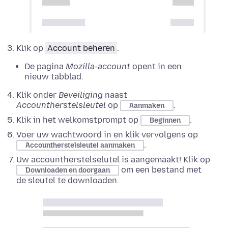
Klik op
Account beheren
.
De pagina
Mozilla-account
opent in een
nieuw tabblad.
Klik onder
Beveiliging
naast
Accountherstelsleutel
op
.
Aanmaken
Klik in het welkomstprompt op
.
Beginnen
Voer uw wachtwoord in en klik vervolgens op
.
Accountherstelsleutel aanmaken
Uw accountherstelselutel is aangemaakt! Klik op
om een bestand met
Downloaden en doorgaan
de sleutel te downloaden.