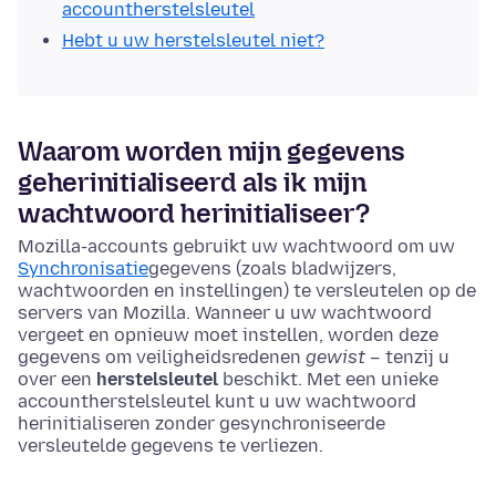
accountherstelsleutel
Hebt u uw herstelsleutel niet?
Waarom worden mijn gegevens
geherinitialiseerd als ik mijn
wachtwoord herinitialiseer?
Mozilla-accounts gebruikt uw wachtwoord om uw
Synchronisatie
gegevens (zoals bladwijzers,
wachtwoorden en instellingen) te versleutelen op de
servers van Mozilla. Wanneer u uw wachtwoord
vergeet en opnieuw moet instellen, worden deze
gegevens om veiligheidsredenen
gewist
– tenzij u
over een
herstelsleutel
beschikt. Met een unieke
accountherstelsleutel kunt u uw wachtwoord
herinitialiseren zonder gesynchroniseerde
versleutelde gegevens te verliezen.