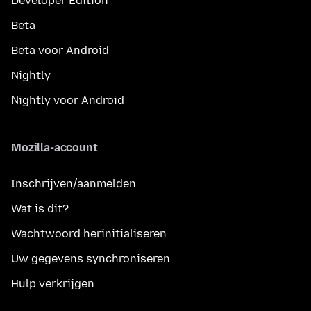
Developer Edition
Beta
Beta voor Android
Nightly
Nightly voor Android
Mozilla-account
Inschrijven/aanmelden
Wat is dit?
Wachtwoord herinitialiseren
Uw gegevens synchroniseren
Hulp verkrijgen