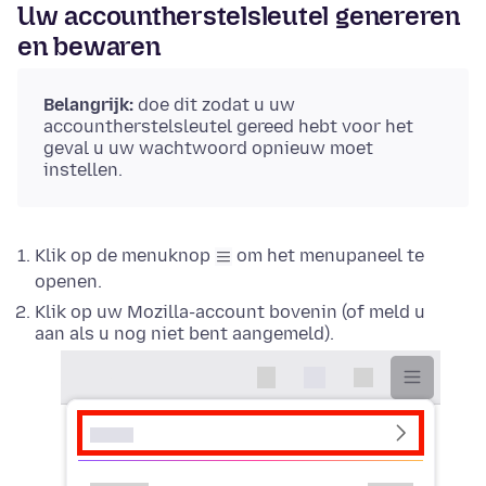
Uw accountherstelsleutel genereren
en bewaren
Belangrijk:
doe dit zodat u uw
accountherstelsleutel gereed hebt voor het
geval u uw wachtwoord opnieuw moet
instellen.
Klik op de menuknop
om het menupaneel te
openen.
Klik op uw Mozilla-account bovenin (of meld u
aan als u nog niet bent aangemeld).