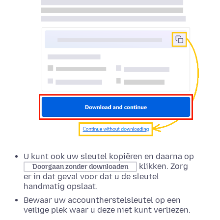
U kunt ook uw sleutel kopiëren en daarna op
klikken. Zorg
Doorgaan zonder downloaden
er in dat geval voor dat u de sleutel
handmatig opslaat.
Bewaar uw accountherstelsleutel op een
veilige plek waar u deze niet kunt verliezen.