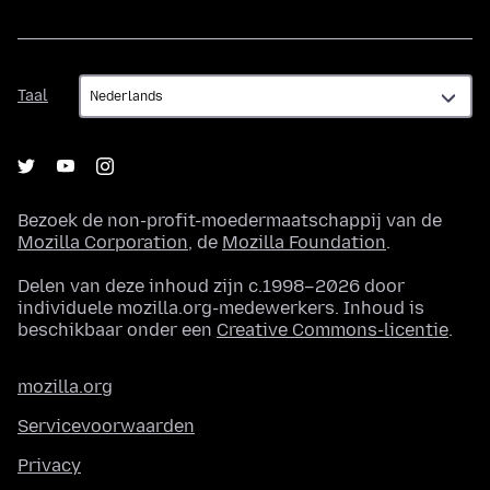
Taal
Taal
Bezoek de non-profit-moedermaatschappij van de
Mozilla Corporation
, de
Mozilla Foundation
.
Delen van deze inhoud zijn c.1998–2026 door
individuele mozilla.org-medewerkers. Inhoud is
beschikbaar onder een
Creative Commons-licentie
.
mozilla.org
Servicevoorwaarden
Privacy