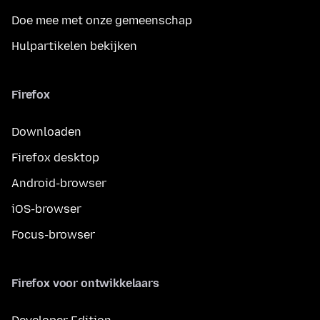
Doe mee met onze gemeenschap
Hulpartikelen bekijken
Firefox
Downloaden
Firefox desktop
Android-browser
iOS-browser
Focus-browser
Firefox voor ontwikkelaars