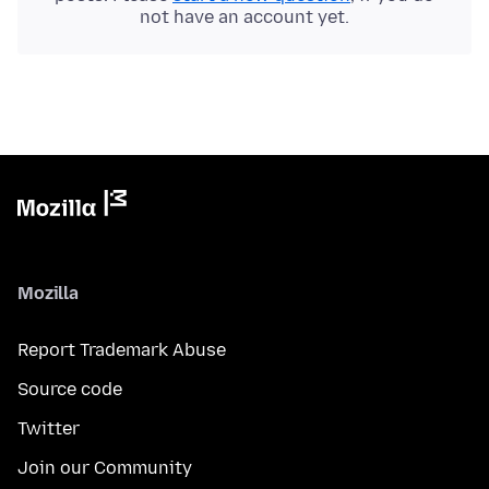
not have an account yet.
Mozilla
Report Trademark Abuse
Source code
Twitter
Join our Community