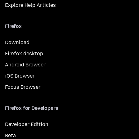
Explore Help Articles
Firefox
Download
Firefox desktop
Android Browser
iOS Browser
Focus Browser
Firefox for Developers
Developer Edition
Beta