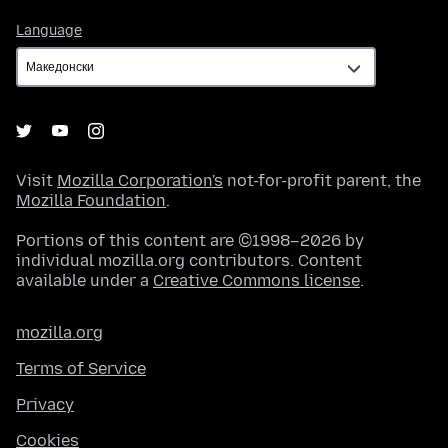
Language
Language
Visit
Mozilla Corporation's
not-for-profit parent, the
Mozilla Foundation
.
Portions of this content are ©1998–2026 by
individual mozilla.org contributors. Content
available under a
Creative Commons license
.
mozilla.org
Terms of Service
Privacy
Cookies