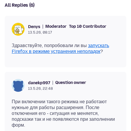
All Replies (6)
Moderator
Top 10 Contributor
Denys
13.5.26, 08:17
Здравствуйте, попробовали ли вы
запускать
Firefox в режиме устранения неполадок
Question owner
danekp997
13.5.26, 22:48
При включении такого режима не работают
нужные для работы расширения. После
отключения его - ситуация не меняется,
подсказки так и не появляются при заполнении