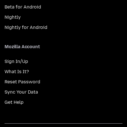
Beta for Android
Nightly
Nightly for Android
Mozilla Account
Sign In/Up
What Is It?
Reset Password
Sync Your Data
Get Help