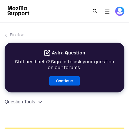
Firefox
Ask a Question
Still need help? Sign in to ask your question
on our forums.
Continue
Question Tools