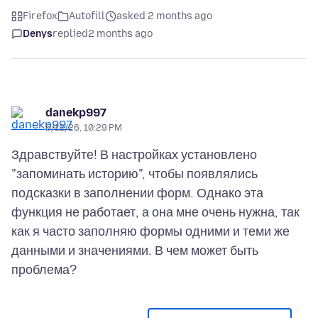
Firefox
Autofill
asked 2 months ago
Denys
replied
2 months ago
danekp997
5/12/26, 10:29 PM
Здравствуйте! В настройках установлено
"запоминать историю", чтобы появлялись
подсказки в заполнении форм. Однако эта
функция не работает, а она мне очень нужна, так
как я часто заполняю формы одними и теми же
данными и значениями. В чем может быть