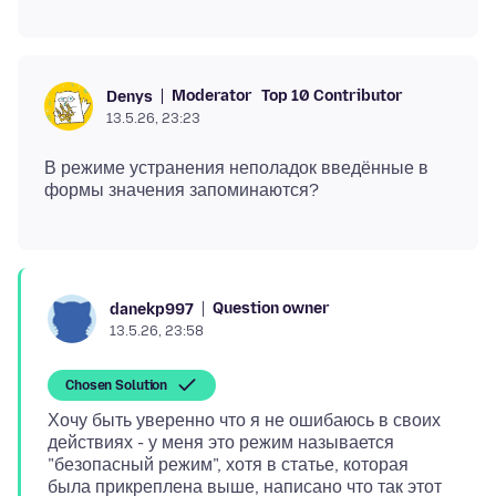
Moderator
Top 10 Contributor
Denys
13.5.26, 23:23
В режиме устранения неполадок введённые в
Question owner
danekp997
13.5.26, 23:58
Chosen Solution
Хочу быть уверенно что я не ошибаюсь в своих
действиях - у меня это режим называется
"безопасный режим", хотя в статье, которая
была прикреплена выше, написано что так этот