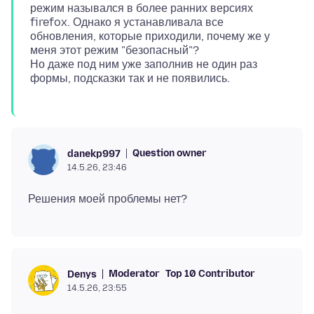
режим назывался в более ранних версиях
firefox. Однако я устанавливала все
обновления, которые приходили, почему же у
меня этот режим "безопасный"?
Но даже под ним уже заполнив не один раз
Question owner
danekp997
14.5.26, 23:46
Moderator
Top 10 Contributor
Denys
14.5.26, 23:55