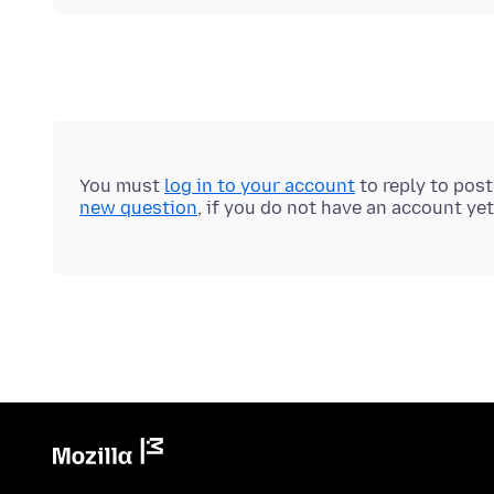
You must
log in to your account
to reply to pos
new question
, if you do not have an account yet