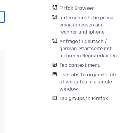
Firfox Browser
unterschiedliche primär
email adressen am
rechner und iphone
Anfrage in deutsch /
german: Startseite mit
mehreren Registerkarten
Tab context menu
Use tabs to organize lots
of websites in a single
window
Tab groups in Firefox