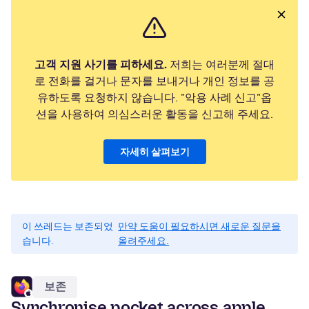
고객 지원 사기를 피하세요.
저희는 여러분께 절대
로 전화를 걸거나 문자를 보내거나 개인 정보를 공
유하도록 요청하지 않습니다. "악용 사례 신고"옵
션을 사용하여 의심스러운 활동을 신고해 주세요.
자세히 살펴보기
이 쓰레드는 보존되었
만약 도움이 필요하시면 새로운 질문을
습니다.
올려주세요.
보존
Synchronise pocket across apple