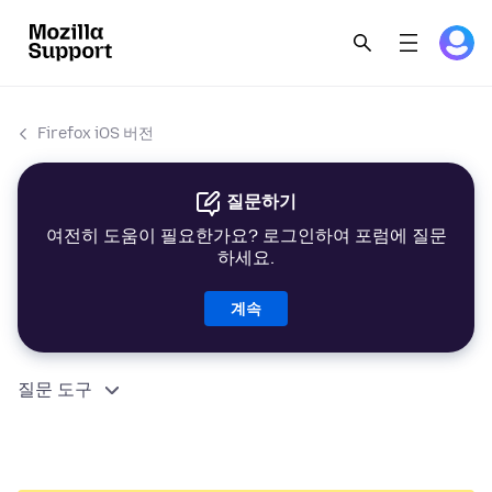
Firefox iOS 버전
질문하기
여전히 도움이 필요한가요? 로그인하여 포럼에 질문
하세요.
계속
질문 도구