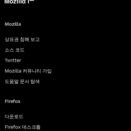
Mozilla
상표권 침해 보고
소스 코드
Twitter
Mozilla 커뮤니티 가입
도움말 문서 탐색
Firefox
다운로드
Firefox 데스크톱