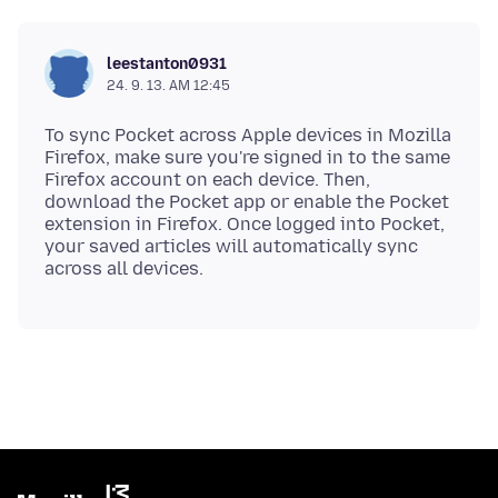
leestanton0931
24. 9. 13. AM 12:45
To sync Pocket across Apple devices in Mozilla
Firefox, make sure you're signed in to the same
Firefox account on each device. Then,
download the Pocket app or enable the Pocket
extension in Firefox. Once logged into Pocket,
your saved articles will automatically sync