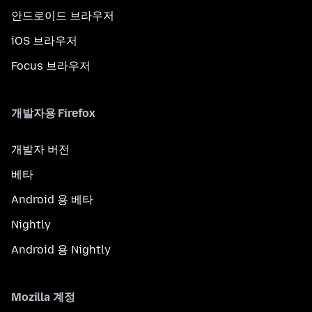
안드로이드 브라우저
iOS 브라우저
Focus 브라우저
개발자용 Firefox
개발자 버전
베타
Android 용 베타
Nightly
Android 용 Nightly
Mozilla 계정