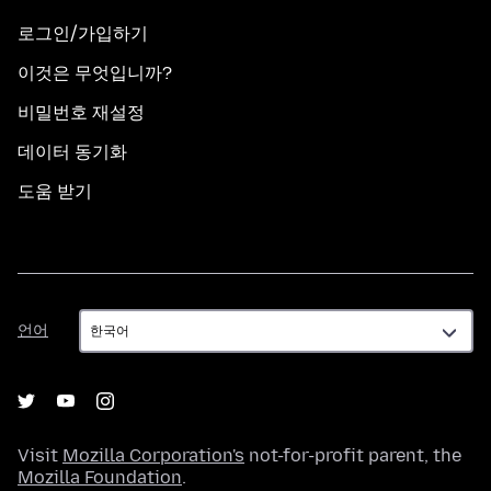
로그인/가입하기
이것은 무엇입니까?
비밀번호 재설정
데이터 동기화
도움 받기
언
언어
어
Visit
Mozilla Corporation's
not-for-profit parent, the
Mozilla Foundation
.