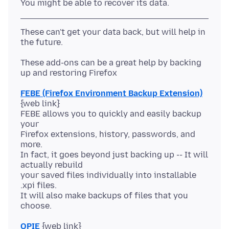
These can't get your data back, but will help in
These add-ons can be a great help by backing
FEBE (Firefox Environment Backup Extension)
{web link}
FEBE allows you to quickly and easily backup
your
Firefox extensions, history, passwords, and
more.
In fact, it goes beyond just backing up -- It will
actually rebuild
your saved files individually into installable
.xpi files.
It will also make backups of files that you
OPIE
{web link}