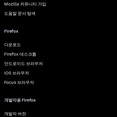
Mozilla 커뮤니티 가입
도움말 문서 탐색
Firefox
다운로드
Firefox 데스크톱
안드로이드 브라우저
iOS 브라우저
Focus 브라우저
개발자용 Firefox
개발자 버전