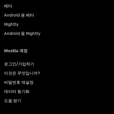
베타
Android 용 베타
Nightly
Android 용 Nightly
Mozilla 계정
로그인/가입하기
이것은 무엇입니까?
비밀번호 재설정
데이터 동기화
도움 받기