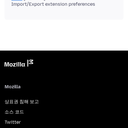
Mozilla
상표권 침해 보고
소스 코드
Twitter