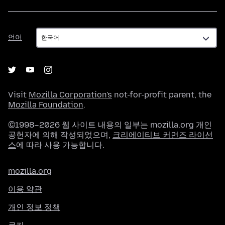
언
언어
어
Visit
Mozilla Corporation's
not-for-profit parent, the
Mozilla Foundation
.
©1998–2026 웹 사이트 내용의 일부는 mozilla.org 개인
공헌자에 의해 작성되었으며,
크리에이티브 커먼즈 라이선
스
에 따라 사용 가능합니다.
mozilla.org
이용 약관
개인 정보 정책