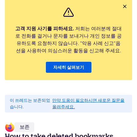
고객 지원 사기를 피하세요.
저희는 여러분께 절대
로 전화를 걸거나 문자를 보내거나 개인 정보를 공
유하도록 요청하지 않습니다. "악용 사례 신고"옵
션을 사용하여 의심스러운 활동을 신고해 주세요.
자세히 살펴보기
이 쓰레드는 보존되었
만약 도움이 필요하시면 새로운 질문을
습니다.
올려주세요.
보존
How to take deleted bookmarks