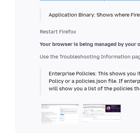
Application Binary: Shows where Firef
Your browser is being managed by your 
Enterprise Policies: This shows you
Policy or a policies.json file. If ente
will show you a list of the policies th