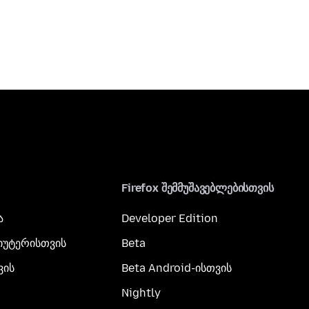
Firefox შემმუშავებლებისთვის
ა
Developer Edition
პიუტერისთვის
Beta
ვის
Beta Android-ისთვის
Nightly