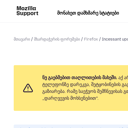
მონახეთ დამხმარე სტატიები
მთავარი
მხარდაჭერის ფორუმები
Firefox
Incessant up
ნუ გაებმებით თაღლითების მახეში.
აქ ა
ტელეფონზე დარეკვა, შეტყობინების გაგ
გაზიარება. რამე საეჭვოს შემჩნევისას
„დარღვევის მოხსენებით“.