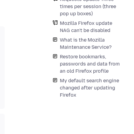
times per session (three
pop up boxes)
Mozilla Firefox update
NAG can't be disabled
What is the Mozilla
Maintenance Service?
Restore bookmarks,
passwords and data from
an old Firefox profile
My default search engine
changed after updating
Firefox