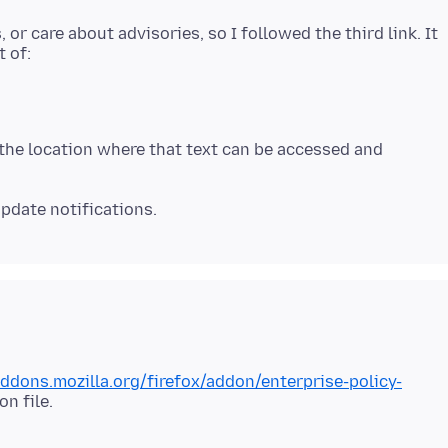
 or care about advisories, so I followed the third link. It
 the location where that text can be accessed and
addons.mozilla.org/firefox/addon/enterprise-policy-