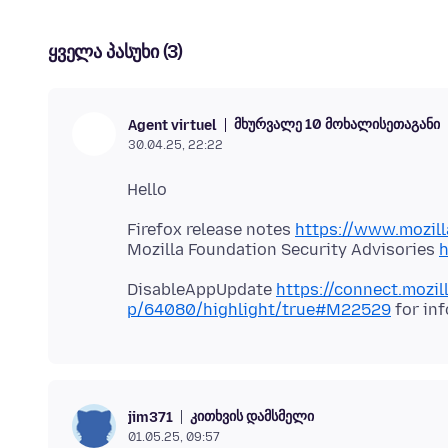
ყველა პასუხი (3)
მხურვალე 10 მოხალისეთაგანი
Agent virtuel
30.04.25, 22:22
Firefox release notes
https://www.mozill
Mozilla Foundation Security Advisories
h
DisableAppUpdate
https://connect.mozi
p/64080/highlight/true#M22529
კითხვის დამსმელი
jim371
01.05.25, 09:57