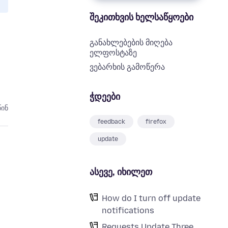
შეკითხვის ხელსაწყოები
განახლებების მიღება
ელფოსტაზე
ვებარხის გამოწერა
ჭდეები
წინ
feedback
firefox
update
ასევე, იხილეთ
How do I turn off update
notifications
Requests Update Three