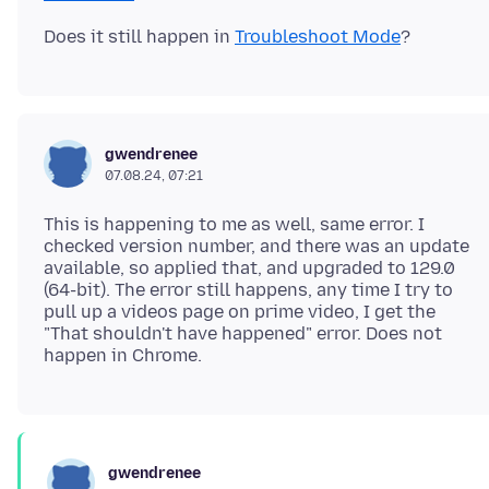
Does it still happen in
Troubleshoot Mode
gwendrenee
07.08.24, 07:21
This is happening to me as well, same error. I
checked version number, and there was an update
available, so applied that, and upgraded to 129.0
(64-bit). The error still happens, any time I try to
pull up a videos page on prime video, I get the
"That shouldn't have happened" error. Does not
gwendrenee