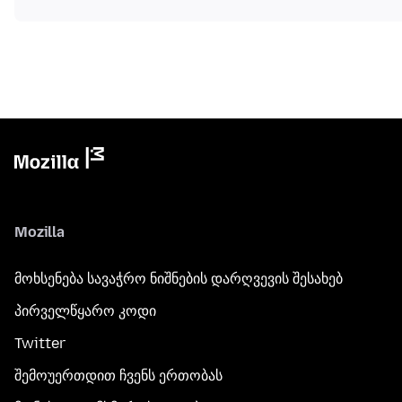
Mozilla
მოხსენება სავაჭრო ნიშნების დარღვევის შესახებ
პირველწყარო კოდი
Twitter
შემოუერთდით ჩვენს ერთობას