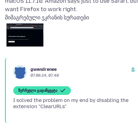
macOS 11.7.10. Amazon says just to use Safari, but
მიმაგრებული ეკრანის სურათები
gwendrenee
07.08.24, 07:40
შერჩეული გადაწყვეტა
I solved the problem on my end by disabling the