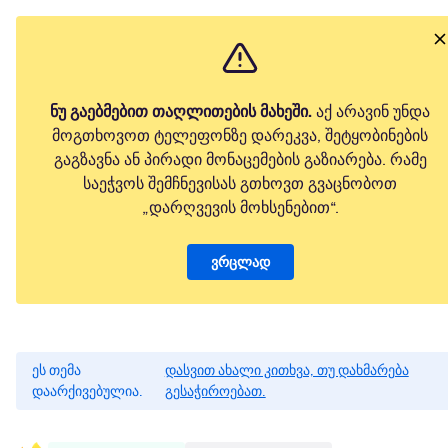
ნუ გაებმებით თაღლითების მახეში.
აქ არავინ უნდა
მოგთხოვოთ ტელეფონზე დარეკვა, შეტყობინების
გაგზავნა ან პირადი მონაცემების გაზიარება. რამე
საეჭვოს შემჩნევისას გთხოვთ გვაცნობოთ
„დარღვევის მოხსენებით“.
ვრცლად
ეს თემა
დასვით ახალი კითხვა, თუ დახმარება
დაარქივებულია.
გესაჭიროებათ.