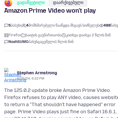
გადაწვეტილი
დაარქივებული
Amazon Prime Video won't play
5
პასუხი
4
მომხმარებელი წააწყდა მსგავს სიძნელეს
488
ნახვ
Firefox
საიტის გაუმართაობა
კითხვა დაისვა 2 წლის წინ
NoahSUMO
პასუხგაცემული
1 წლის წინ
Stephen Armstrong
4/26/24, 6:22 PM
The 125.0.2 update broke Amazon Prime Video.
Firefox refuses to play ANY video, causes websit
to return a "That shouldn't have happened" error
page. Prime Video plays just fine on Safari 16.6.1,