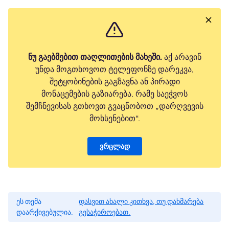
ნუ გაებმებით თაღლითების მახეში.
აქ არავინ
უნდა მოგთხოვოთ ტელეფონზე დარეკვა,
შეტყობინების გაგზავნა ან პირადი
მონაცემების გაზიარება. რამე საეჭვოს
შემჩნევისას გთხოვთ გვაცნობოთ „დარღვევის
მოხსენებით“.
ვრცლად
ეს თემა
დასვით ახალი კითხვა, თუ დახმარება
დაარქივებულია.
გესაჭიროებათ.