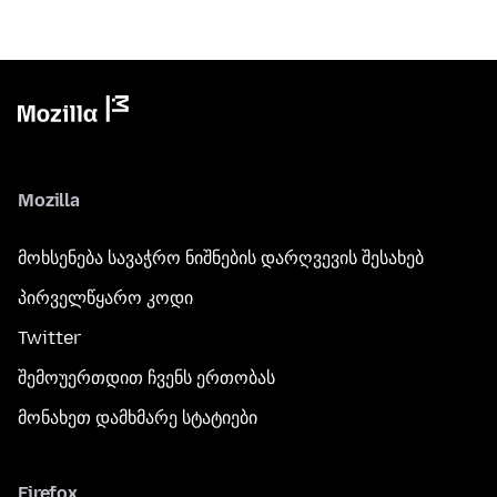
Mozilla
მოხსენება სავაჭრო ნიშნების დარღვევის შესახებ
პირველწყარო კოდი
Twitter
შემოუერთდით ჩვენს ერთობას
მონახეთ დამხმარე სტატიები
Firefox