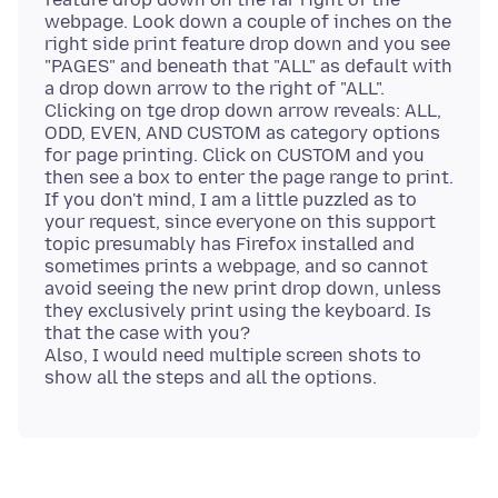
webpage. Look down a couple of inches on the
right side print feature drop down and you see
"PAGES" and beneath that "ALL" as default with
a drop down arrow to the right of "ALL".
Clicking on tge drop down arrow reveals: ALL,
ODD, EVEN, AND CUSTOM as category options
for page printing. Click on CUSTOM and you
then see a box to enter the page range to print.
If you don't mind, I am a little puzzled as to
your request, since everyone on this support
topic presumably has Firefox installed and
sometimes prints a webpage, and so cannot
avoid seeing the new print drop down, unless
they exclusively print using the keyboard. Is
that the case with you?
Also, I would need multiple screen shots to