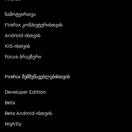
ჩამოტვირთვა
Firefox კომპიუტერისთვის
Android-ისთვის
iOS-ისთვის
Focus ბრაუზერი
Firefox შემმუშავებლებისთვის
Developer Edition
Beta
Beta Android-ისთვის
Nightly