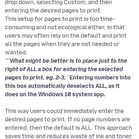
drop down, selecting Custom, and then
entering the desired pages to print.
This setup for pages to print is too time-
consuming and not ecological either, in that
users may often rely on the default and print
all the pages when they are not needed or
wanted.
''''
What might be better is to place just to the
right of ALL a box for entering the selected
pages to print, eg. 2-3.
'
Entering numbers into
this box automatically deselects ALL, as it
This way users could immediately enter the
desired pages to print. If no page numbers are
entered, then the default is ALL. This approach
saves time and reduces waste of ink and toner.