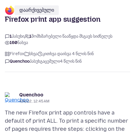
დაარქივებული
Firefox print app suggestion
1
პასუხი
1
მომხმარებელი წააწყდა მსგავს სიძნელეს
160
ნახვა
Firefox
სხვა
კითხვა დაისვა 4 წლის წინ
Quenchoo
პასუხგაცემული
4 წლის წინ
Quenchoo
4/4/22, 12:45 AM
The new Firefox print app controls have a
default of print ALL. To print a specific number
of pages requires three steps: clicking on the