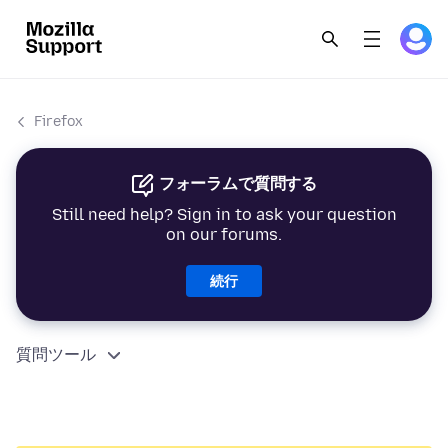
Firefox
フォーラムで質問する
Still need help? Sign in to ask your question
on our forums.
続行
質問ツール