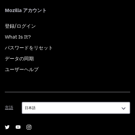
Mozilla アカウント
登録/ログイン
What Is It?
パスワードをリセット
データの同期
ユーザーヘルプ
言
言語
語