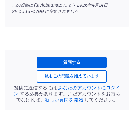
この投稿は flaviobagnato により
2026年4月14日
22:05:13 -0700
に変更されました
質問する
私もこの問題を抱えています
投稿に返信するには
あなたのアカウントにログイ
ン
する必要があります。まだアカウントをお持ち
でなければ、
新しい質問を開始
してください。