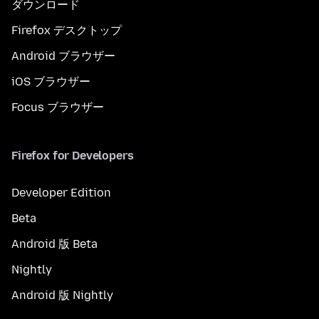
ダウンロード
Firefox デスクトップ
Android ブラウザー
iOS ブラウザー
Focus ブラウザー
Firefox for Developers
Developer Edition
Beta
Android 版 Beta
Nightly
Android 版 Nightly