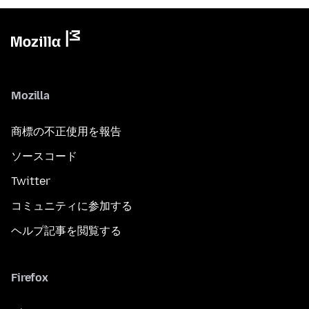
Mozilla
商標の不正使用を報告
ソースコード
Twitter
コミュニティに参加する
ヘルプ記事を閲覧する
Firefox