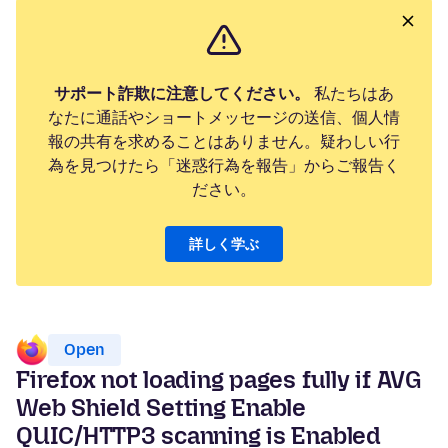
サポート詐欺に注意してください。
私たちはあ
なたに通話やショートメッセージの送信、個人情
報の共有を求めることはありません。疑わしい行
為を見つけたら「迷惑行為を報告」からご報告く
ださい。
詳しく学ぶ
Open
Firefox not loading pages fully if AVG
Web Shield Setting Enable
QUIC/HTTP3 scanning is Enabled