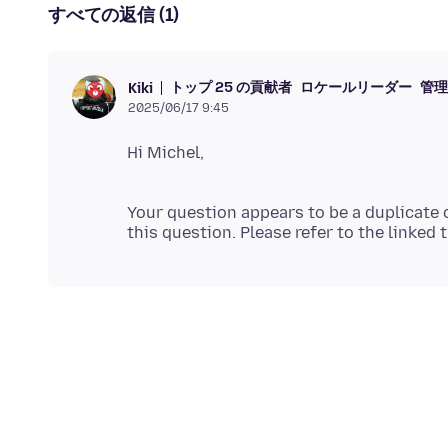
すべての返信 (1)
トップ 25 の貢献者
ロケールリーダー
管理
Kiki
2025/06/17 9:45
Your question appears to be a duplicate 