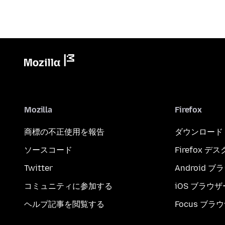
Mozilla
Firefox
商標の不正使用を報告
ダウンロード
ソースコード
Firefox デ
Twitter
Android 
コミュニティに参加する
iOS ブラウザ
ヘルプ記事を閲覧する
Focus ブラ