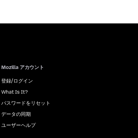
Mozilla アカウント
登録/ログイン
What Is It?
パスワードをリセット
データの同期
ユーザーヘルプ