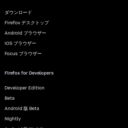
ダウンロード
Firefox デスクトップ
Android ブラウザー
iOS ブラウザー
Focus ブラウザー
Firefox for Developers
Developer Edition
Beta
Android 版 Beta
Nightly