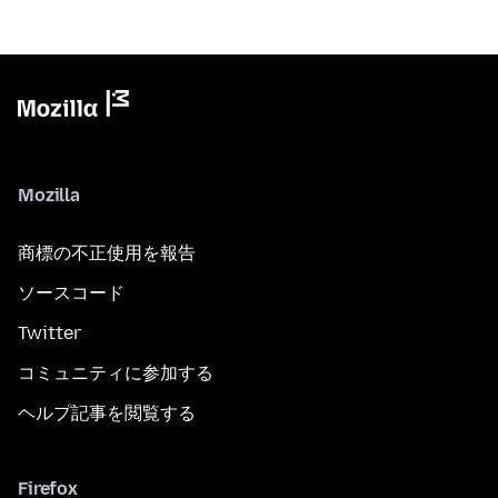
Mozilla
商標の不正使用を報告
ソースコード
Twitter
コミュニティに参加する
ヘルプ記事を閲覧する
Firefox