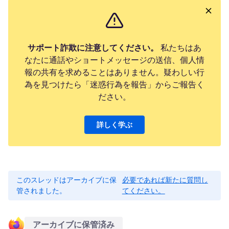
サポート詐欺に注意してください。
私たちはあ
なたに通話やショートメッセージの送信、個人情
報の共有を求めることはありません。疑わしい行
為を見つけたら「迷惑行為を報告」からご報告く
ださい。
詳しく学ぶ
このスレッドはアーカイブに保
必要であれば新たに質問し
管されました。
てください。
アーカイブに保管済み