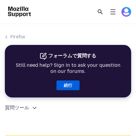
Firefox
フォーラムで質問する
Still need help? Sign in to ask your question
on our forums.
続行
質問ツール