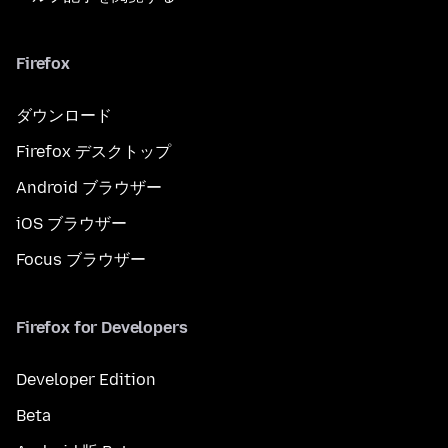
Firefox
ダウンロード
Firefox デスクトップ
Android ブラウザー
iOS ブラウザー
Focus ブラウザー
Firefox for Developers
Developer Edition
Beta