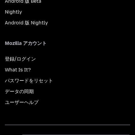
Android 版 Beta
Nightly
Android 版 Nightly
Mozilla アカウント
登録/ログイン
What Is It?
パスワードをリセット
データの同期
ユーザーヘルプ