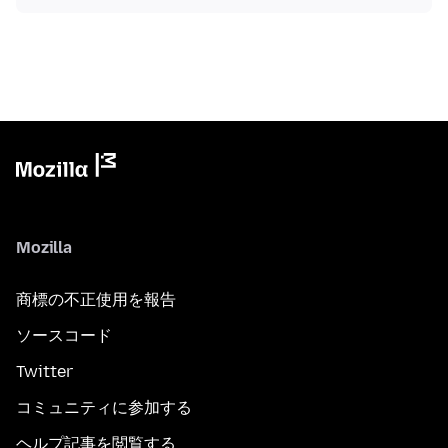
Mozilla
商標の不正使用を報告
ソースコード
Twitter
コミュニティに参加する
ヘルプ記事を閲覧する