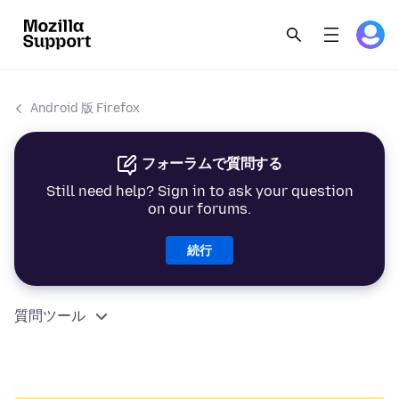
Android 版 Firefox
フォーラムで質問する
Still need help? Sign in to ask your question
on our forums.
続行
質問ツール