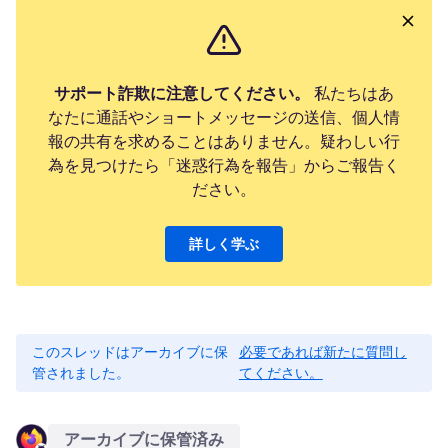
サポート詐欺に注意してください。
私たちはあ
なたに通話やショートメッセージの送信、個人情
報の共有を求めることはありません。疑わしい行
為を見つけたら「迷惑行為を報告」からご報告く
ださい。
詳しく学ぶ
このスレッドはアーカイブに保
必要であれば新たに質問し
管されました。
てください。
アーカイブに保管済み