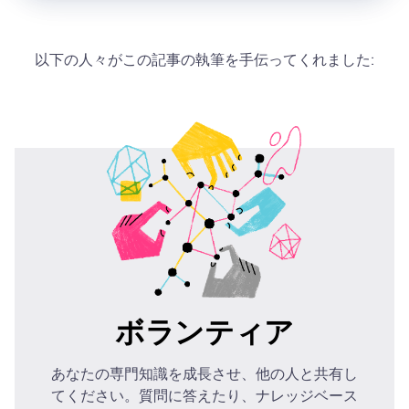
以下の人々がこの記事の執筆を手伝ってくれました:
ボランティア
あなたの専門知識を成長させ、他の人と共有し
てください。質問に答えたり、ナレッジベース