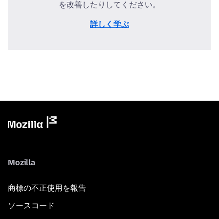
を改善したりしてください。
詳しく学ぶ
Mozilla
商標の不正使用を報告
ソースコード