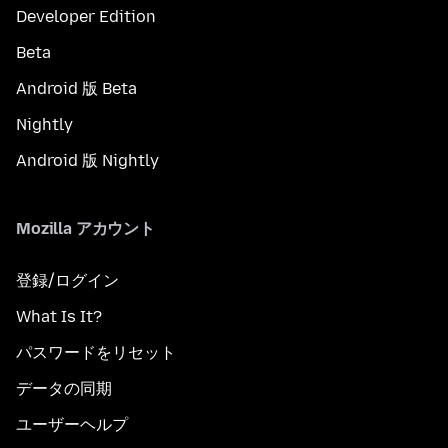
Developer Edition
Beta
Android 版 Beta
Nightly
Android 版 Nightly
Mozilla アカウント
登録/ログイン
What Is It?
パスワードをリセット
データの同期
ユーザーヘルプ