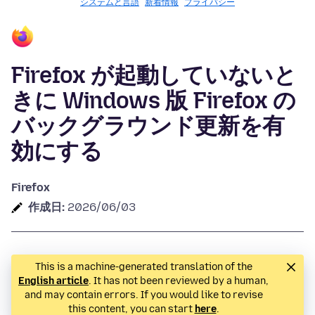
システムと言語
新着情報
プライバシー
Firefox が起動していないと
きに Windows 版 Firefox の
バックグラウンド更新を有
効にする
Firefox
作成日:
2026/06/03
This is a machine-generated translation of the
English article
. It has not been reviewed by a human,
and may contain errors. If you would like to revise
this content, you can start
here
.