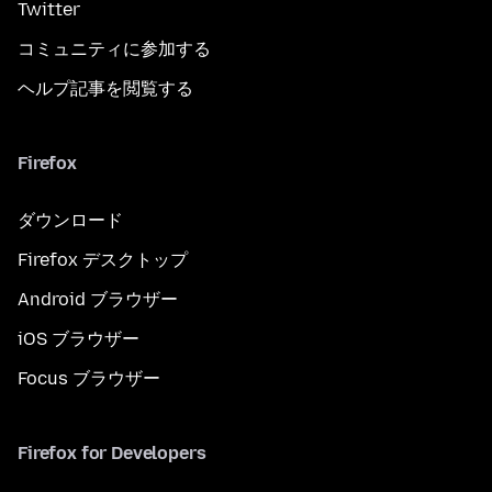
Twitter
コミュニティに参加する
ヘルプ記事を閲覧する
Firefox
ダウンロード
Firefox デスクトップ
Android ブラウザー
iOS ブラウザー
Focus ブラウザー
Firefox for Developers