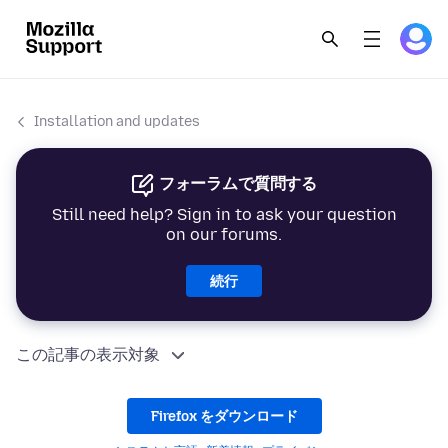
Installation and updates
フォーラムで質問する
Still need help? Sign in to ask your question
on our forums.
続行
この記事の表示対象
Firefox をダウンロード