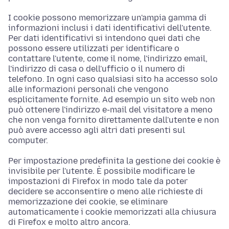
I cookie possono memorizzare un'ampia gamma di
informazioni inclusi i dati identificativi dell'utente.
Per dati identificativi si intendono quei dati che
possono essere utilizzati per identificare o
contattare l'utente, come il nome, l'indirizzo email,
l'indirizzo di casa o dell'ufficio o il numero di
telefono. In ogni caso qualsiasi sito ha accesso solo
alle informazioni personali che vengono
esplicitamente fornite. Ad esempio un sito web non
può ottenere l'indirizzo e-mail del visitatore a meno
che non venga fornito direttamente dall'utente e non
può avere accesso agli altri dati presenti sul
computer.
Per impostazione predefinita la gestione dei cookie è
invisibile per l'utente. È possibile modificare le
impostazioni di Firefox in modo tale da poter
decidere se acconsentire o meno alle richieste di
memorizzazione dei cookie, se eliminare
automaticamente i cookie memorizzati alla chiusura
di Firefox e molto altro ancora.