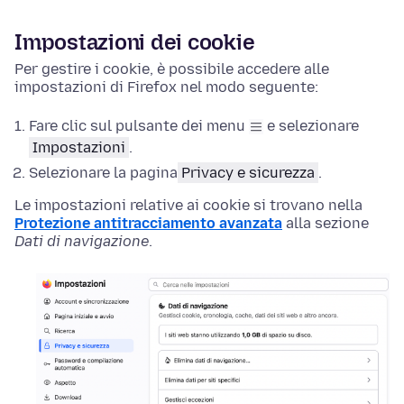
Impostazioni dei cookie
Per gestire i cookie, è possibile accedere alle
impostazioni
di Firefox nel modo seguente:
Fare clic sul pulsante dei menu
e selezionare
Impostazioni
.
Selezionare
la pagina
Privacy e sicurezza
.
Le impostazioni relative ai cookie si trovano nella
Protezione antitracciamento avanzata
alla sezione
Dati di navigazione
.