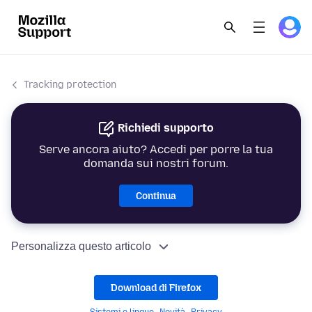
Tracking protection
Richiedi supporto
Serve ancora aiuto? Accedi per porre la tua
domanda sui nostri forum.
Continua
Personalizza questo articolo
Download di Firefox