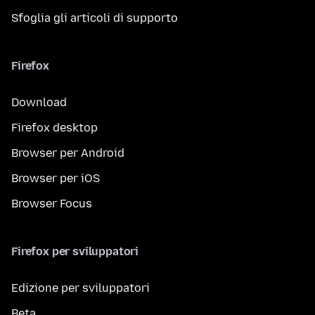
Sfoglia gli articoli di supporto
Firefox
Download
Firefox desktop
Browser per Android
Browser per iOS
Browser Focus
Firefox per sviluppatori
Edizione per sviluppatori
Beta