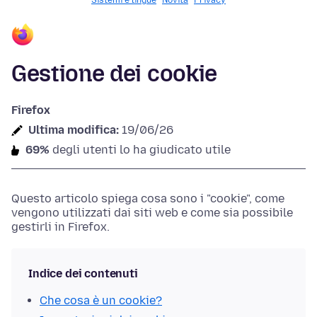
Sistemi e lingue
Novità
Privacy
Gestione dei cookie
Firefox
Ultima modifica:
19/06/26
69%
degli utenti lo ha giudicato utile
Questo articolo spiega cosa sono i "cookie", come
vengono utilizzati dai siti web e come sia possibile
gestirli in Firefox.
Indice dei contenuti
Che cosa è un cookie?