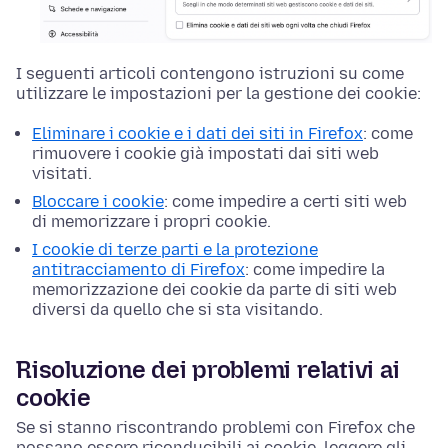
I seguenti articoli contengono istruzioni su come
utilizzare le impostazioni per la gestione dei cookie:
Eliminare i cookie e i dati dei siti in Firefox
: come
rimuovere i cookie già impostati dai siti web
visitati.
Bloccare i cookie
: come impedire a certi siti web
di memorizzare i propri cookie.
I cookie di terze parti e la protezione
antitracciamento di Firefox
: come impedire la
memorizzazione dei cookie da parte di siti web
diversi da quello che si sta visitando.
Risoluzione dei problemi relativi ai
cookie
Se si stanno riscontrando problemi con Firefox che
possano essere riconducibili ai cookie, leggere gli