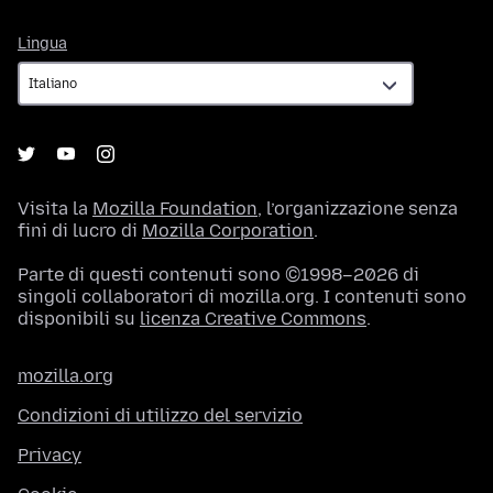
Lingua
Lingua
Visita la
Mozilla Foundation
, l’organizzazione senza
fini di lucro di
Mozilla Corporation
.
Parte di questi contenuti sono ©1998–2026 di
singoli collaboratori di mozilla.org. I contenuti sono
disponibili su
licenza Creative Commons
.
mozilla.org
Condizioni di utilizzo del servizio
Privacy