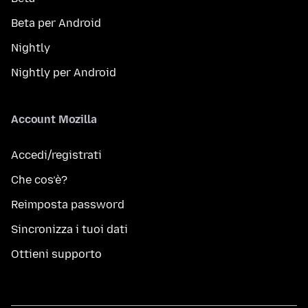
Beta per Android
Nightly
Nightly per Android
Account Mozilla
Accedi/registrati
Che cos’è?
Reimposta password
Sincronizza i tuoi dati
Ottieni supporto