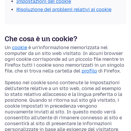
Impostazioni dei cookie
Risoluzione dei problemi relativi ai cookie
Che cosa è un cookie?
Un
cookie
è un'informazione memorizzata nel
computer da un sito web visitato. In alcuni browser
ogni cookie corrisponde ad un piccolo file mentre in
Firefox tutti i cookie sono memorizzati in un singolo
file, che si trova nella cartella del
profilo
di Firefox.
Spesso nei cookie sono contenute le impostazioni
dell'utente relative a un sito web, come ad esempio
lo stato relativo all'accesso e la lingua preferita o la
posizione. Quando si ritorna sul sito già visitato, i
cookie impostati in precedenza vengono
nuovamente inviati al sito. In questo modo verrà
consentito all'utente di rimanere connesso al sito e
consentirà al sito di presentare le informazioni
personalizzate in base alle esigenze del visitatore.