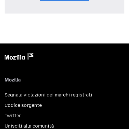
Mozilla
Segnala violazioni dei marchi registrati
Codice sorgente
Twitter
Unisciti alla comunità