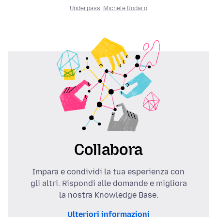
Underpass
,
Michele Rodaro
Collabora
Impara e condividi la tua esperienza con
gli altri. Rispondi alle domande e migliora
la nostra Knowledge Base.
Ulteriori informazioni