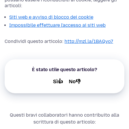
articoli:
Siti web e avviso di blocco dei cookie
Impossibile effettuare l'accesso ai siti web
Condividi questo articolo:
http://mzl.la/1BAQyo7
È stato utile questo articolo?
Sì👍
No👎
Questi bravi collaboratori hanno contribuito alla
scrittura di questo articolo: