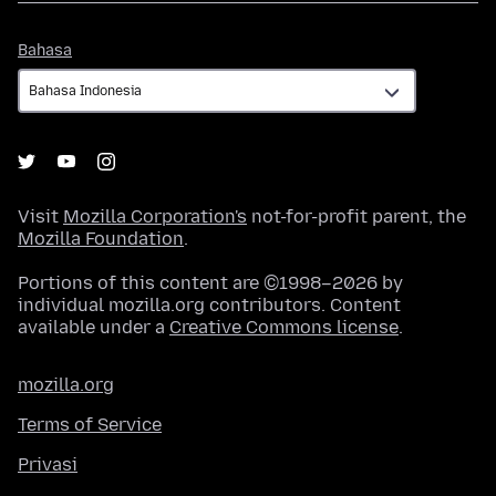
Bahasa
Bahasa
Visit
Mozilla Corporation's
not-for-profit parent, the
Mozilla Foundation
.
Portions of this content are ©1998–2026 by
individual mozilla.org contributors. Content
available under a
Creative Commons license
.
mozilla.org
Terms of Service
Privasi