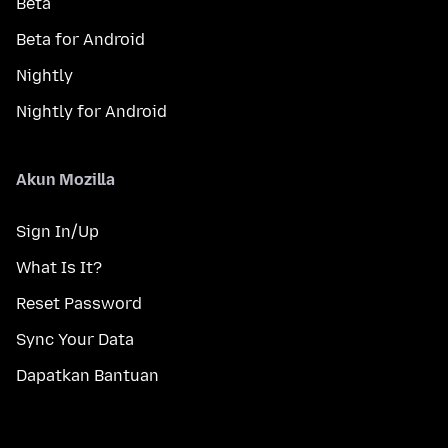
Beta
Beta for Android
Nightly
Nightly for Android
Akun Mozilla
Sign In/Up
What Is It?
Reset Password
Sync Your Data
Dapatkan Bantuan