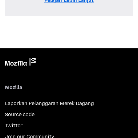
Pelajari Lebih Lanjut
Mozilla
Laporkan Pelanggaran Merek Dagang
Source code
Twitter
Join our Community