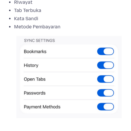
Riwayat
Tab Terbuka
Kata Sandi
Metode Pembayaran