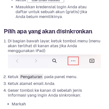
Use Email instead
Masukkan kredensial login Anda atau
daftar untuk sebuah akun (gratis) jika
Anda belum memilikinya.
Pilih apa yang akan disinkronkan
Di bagian bawah layar, ketuk tombol menu (menu
akan terlihat di kanan atas jika Anda
menggunakan iPad):
Ketuk
Pengaturan
pada panel menu.
Ketuk alamat email Anda.
Geser tombol ke kanan di sebelah jenis
informasi yang ingin Anda sinkronkan:
Markah