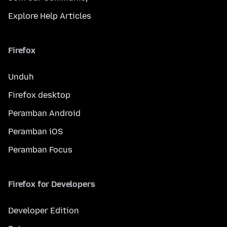
Explore Help Articles
Firefox
Unduh
Firefox desktop
Peramban Android
Peramban iOS
Peramban Focus
Firefox for Developers
Developer Edition