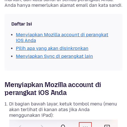
Anda hanya memerlukan alamat email dan kata sandi.
Daftar Isi
Menyiapkan Mozilla account di perangkat
iOS Anda
Pilih apa yang akan disinkronkan
Menyiapkan Sync di perangkat lain
Menyiapkan Mozilla account di
perangkat iOS Anda
Di bagian bawah layar, ketuk tombol menu (menu
akan terlihat di kanan atas jika Anda
menggunakan iPad):