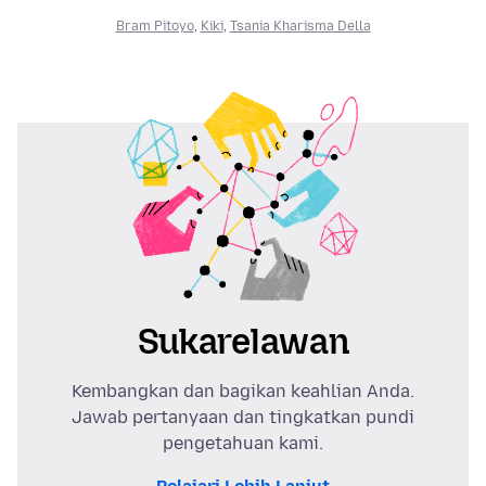
Bram Pitoyo
,
Kiki
,
Tsania Kharisma Della
Sukarelawan
Kembangkan dan bagikan keahlian Anda.
Jawab pertanyaan dan tingkatkan pundi
pengetahuan kami.