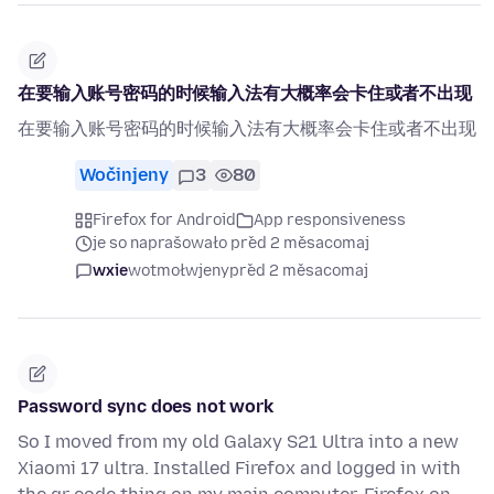
在要输入账号密码的时候输入法有大概率会卡住或者不出现
在要输入账号密码的时候输入法有大概率会卡住或者不出现
Wočinjeny
3
80
Firefox for Android
App responsiveness
je so naprašowało před 2 měsacomaj
wxie
wotmołwjeny
před 2 měsacomaj
Password sync does not work
So I moved from my old Galaxy S21 Ultra into a new
Xiaomi 17 ultra. Installed Firefox and logged in with