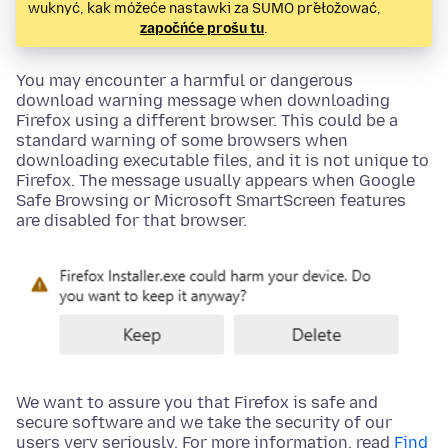
wuknyć, kak móžeće nastawki za SUMO přełožować,
započńće prošu tu
.
You may encounter a harmful or dangerous
download warning message when downloading
Firefox using a different browser. This could be a
standard warning of some browsers when
downloading executable files, and it is not unique to
Firefox. The message usually appears when Google
Safe Browsing or Microsoft SmartScreen features
are disabled for that browser.
We want to assure you that Firefox is safe and
secure software and we take the security of our
users very seriously. For more information, read
Find