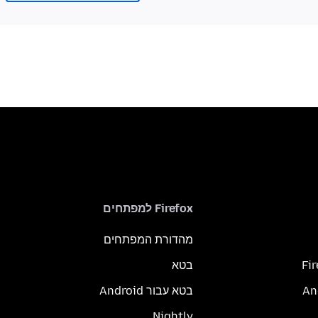
Firefox למפתחים
מהדורת המפתחים
Fi
בטא
בטא עבור Android
Nightly