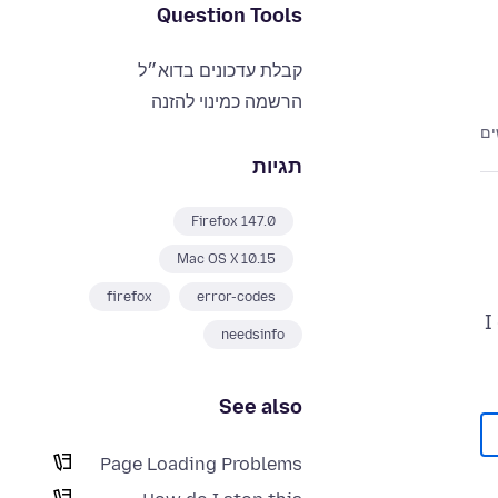
Question Tools
קבלת עדכונים בדוא״ל
הרשמה כמינוי להזנה
תגיות
Firefox 147.0
Mac OS X 10.15
firefox
error-codes
I
needsinfo
See also
Page Loading Problems