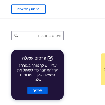
כניסה / הרשמה
פרסום שאלה
עדיין יש לך צורך בעזרה?
יש להתחבר כדי לשאול את
השאלה שלך בפורומים
שלנו.
המשך