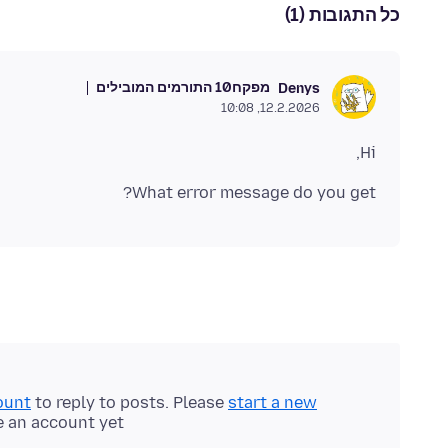
כל התגובות (1)
מפקח
10 התורמים המובילים
Denys
12.2.2026, 10:08
Hi,
What error message do you get?
ount
to reply to posts. Please
start a new
e an account yet.