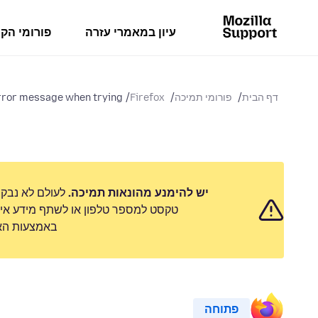
עיון במאמרי עזרה
פורומי הק
דף הבית
פורומי תמיכה
Firefox
rror message when trying...
יש להימנע מהונאות תמיכה.
לעולם לא נבק
טקסט למספר טלפון או לשתף מידע אישי
באמצעות האפ
פתוחה