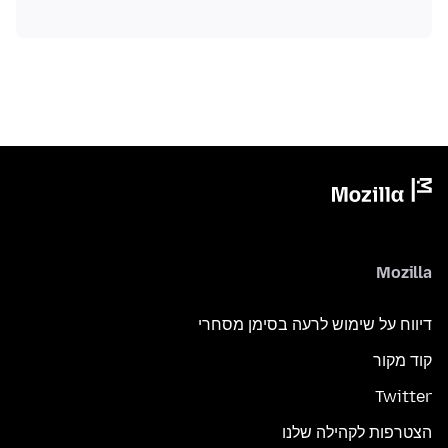
Mozilla
דיווח על שימוש לרעה בסימן מסחרי
קוד מקור
Twitter
הצטרפות לקהילה שלנו