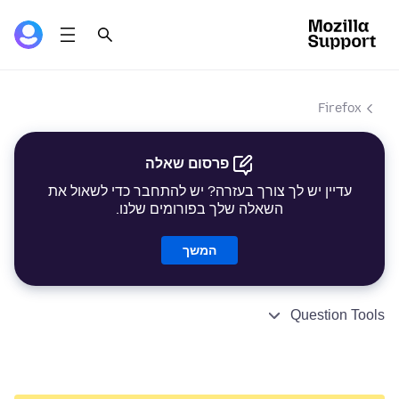
Firefox
פרסום שאלה
עדיין יש לך צורך בעזרה? יש להתחבר כדי לשאול את
השאלה שלך בפורומים שלנו.
המשך
Question Tools