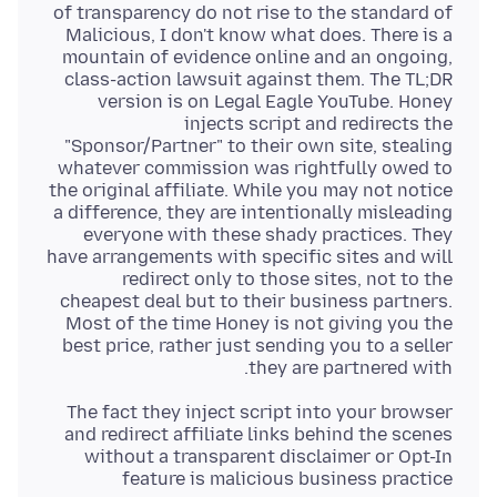
of transparency do not rise to the standard of
Malicious, I don't know what does. There is a
mountain of evidence online and an ongoing,
class-action lawsuit against them. The TL;DR
version is on Legal Eagle YouTube. Honey
injects script and redirects the
"Sponsor/Partner" to their own site, stealing
whatever commission was rightfully owed to
the original affiliate. While you may not notice
a difference, they are intentionally misleading
everyone with these shady practices. They
have arrangements with specific sites and will
redirect only to those sites, not to the
cheapest deal but to their business partners.
Most of the time Honey is not giving you the
best price, rather just sending you to a seller
they are partnered with.
The fact they inject script into your browser
and redirect affiliate links behind the scenes
without a transparent disclaimer or Opt-In
feature is malicious business practice