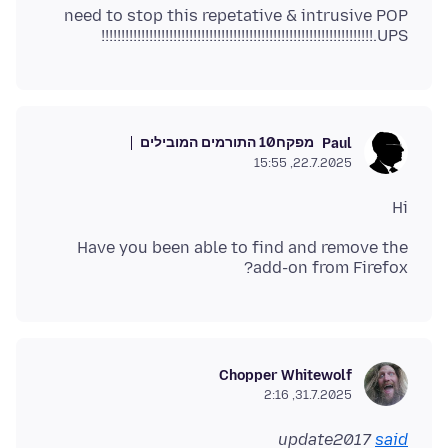
need to stop this repetative & intrusive POP
UPS.!!!!!!!!!!!!!!!!!!!!!!!!!!!!!!!!!!!!!!!!!!!!!!!!!!!!!!!!!!!!!!!!!!!!
מפקח
10 התורמים המובילים
Paul
22.7.2025, 15:55
Hi
Have you been able to find and remove the
add-on from Firefox?
Chopper Whitewolf
31.7.2025, 2:16
update2017
said