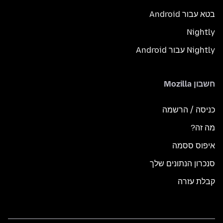
בטא עבור Android
Nightly
Nightly עבור Android
חשבון Mozilla
כניסה / הרשמה
מה זה?
איפוס ססמה
סנכרון הנתונים שלך
קבלת עזרה