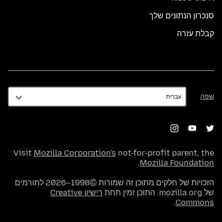
סנכרון הנתונים שלך
קבלת עזרה
שפה
שפה
Visit
Mozilla Corporation's
not-for-profit parent, the
.
Mozilla Foundation
הזכויות של חלקים מתוכן זה שמורות ©1998–2026 לתורמים
של mozilla.org. התוכן זמין תחת
רישיון Creative
.
Commons