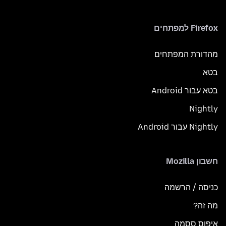
Firefox למפתחים
מהדורת המפתחים
בטא
בטא עבור Android
Nightly
Nightly עבור Android
חשבון Mozilla
כניסה / הרשמה
מה זה?
איפוס ססמה