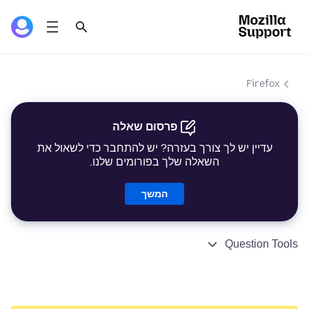
Firefox
פרסום שאלה
עדיין יש לך צורך בעזרה? יש להתחבר כדי לשאול את
השאלה שלך בפורומים שלנו.
המשך
Question Tools