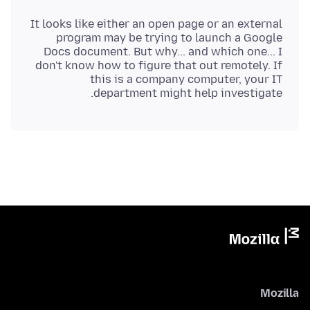
It looks like either an open page or an external
program may be trying to launch a Google
Docs document. But why... and which one... I
don't know how to figure that out remotely. If
this is a company computer, your IT
department might help investigate.
Mozilla