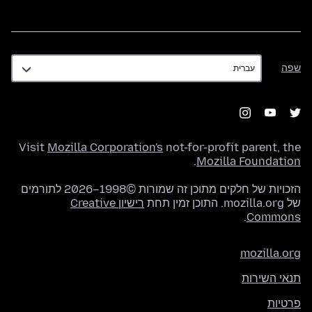
שפה
שפה
Visit
Mozilla Corporation's
not-for-profit parent, the
.
Mozilla Foundation
הזכויות של חלקים מתוכן זה שמורות ©1998–2026 לתורמים
של mozilla.org. התוכן זמין תחת
רישיון Creative
.
Commons
mozilla.org
תנאי השירות
פרטיות