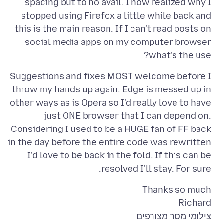
spacing but to no avail. I now realized why I
stopped using Firefox a little while back and
this is the main reason. If I can't read posts on
social media apps on my computer browser
what's the use?
Suggestions and fixes MOST welcome before I
throw my hands up again. Edge is messed up in
other ways as is Opera so I'd really love to have
just ONE browser that I can depend on.
Considering I used to be a HUGE fan of FF back
in the day before the entire code was rewritten
I'd love to be back in the fold. If this can be
resolved I'll stay. For sure.
Richard
צילומי מסך מצורפים