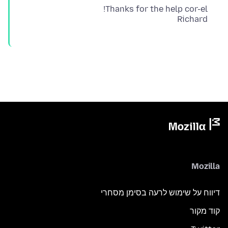
Richard
Mozilla
דיווח על שימוש לרעה בסימן מסחרי
קוד מקור