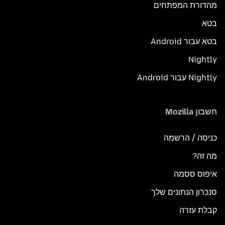
מהדורת המפתחים
בטא
בטא עבור Android
Nightly
Nightly עבור Android
חשבון Mozilla
כניסה / הרשמה
מה זה?
איפוס ססמה
סנכרון הנתונים שלך
קבלת עזרה