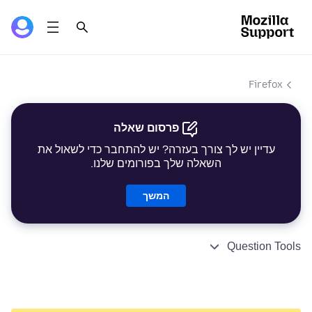
Firefox
פרסום שאלה
עדיין יש לך צורך בעזרה? יש להתחבר כדי לשאול את
השאלה שלך בפורומים שלנו.
המשך
Question Tools