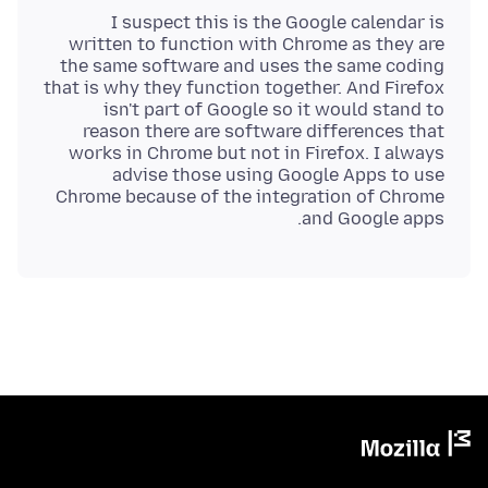
I suspect this is the Google calendar is
written to function with Chrome as they are
the same software and uses the same coding
that is why they function together. And Firefox
isn't part of Google so it would stand to
reason there are software differences that
works in Chrome but not in Firefox. I always
advise those using Google Apps to use
Chrome because of the integration of Chrome
and Google apps.