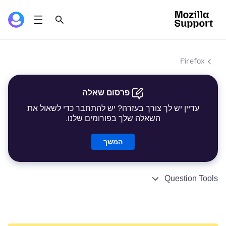
Firefox
פרסום שאלה
עדיין יש לך צורך בעזרה? יש להתחבר כדי לשאול את
השאלה שלך בפורומים שלנו.
המשך
Question Tools