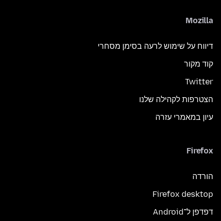
Mozilla
דיווח על שימוש לרעה בסימן מסחרי
קוד מקור
Twitter
הצטרפות לקהילה שלנו
עיון במאמרי עזרה
Firefox
הורדה
Firefox desktop
דפדפן ל־Android