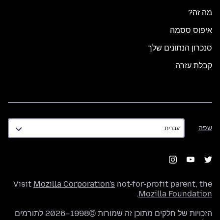
מה זה?
איפוס ססמה
סנכרון הנתונים שלך
קבלת עזרה
שפה
שפה
Visit
Mozilla Corporation's
not-for-profit parent, the
.
Mozilla Foundation
הזכויות של חלקים מתוכן זה שמורות ©1998–2026 לתורמים