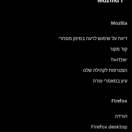
Mozilla
דיווח על שימוש לרעה בסימן מסחרי
קוד מקור
Twitter
הצטרפות לקהילה שלנו
עיון במאמרי עזרה
Firefox
הורדה
Firefox desktop