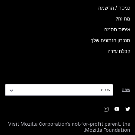
כניסה / הרשמה
מה זה?
איפוס ססמה
סנכרון הנתונים שלך
קבלת עזרה
שפה
שפה
Visit
Mozilla Corporation's
not-for-profit parent, the
.
Mozilla Foundation