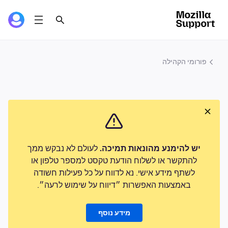
פורומי הקהילה
יש להימנע מהונאות תמיכה.
לעולם לא נבקש ממך
להתקשר או לשלוח הודעת טקסט למספר טלפון או
לשתף מידע אישי. נא לדווח על כל פעילות חשודה
באמצעות האפשרות ״דיווח על שימוש לרעה״.
מידע נוסף