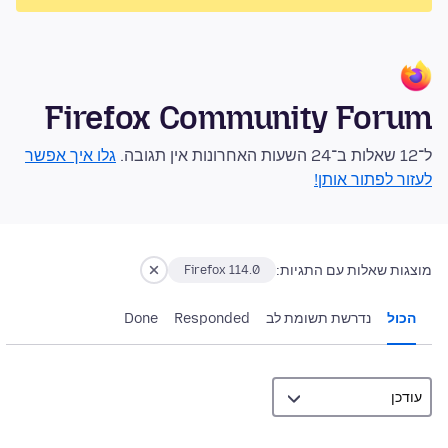
Firefox Community Forum
ל־12 שאלות ב־24 השעות האחרונות אין תגובה.
גלו איך אפשר
לעזור לפתור אותן!
מוצגות שאלות עם התגיות:
Firefox 114.0
הכול
נדרשת תשומת לב
Responded
Done