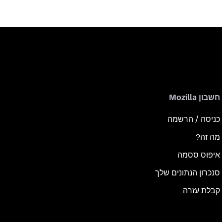
חשבון Mozilla
כניסה / הרשמה
מה זה?
איפוס ססמה
סנכרון הנתונים שלך
קבלת עזרה