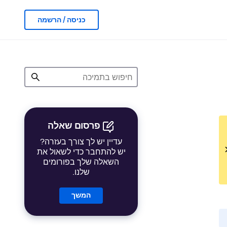
כניסה / הרשמה
פרסום שאלה
עדיין יש לך צורך בעזרה?
יש להתחבר כדי לשאול את
השאלה שלך בפורומים
שלנו.
המשך