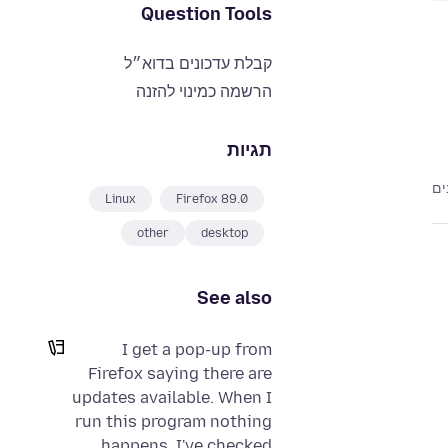
Question Tools
קבלת עדכונים בדוא״ל
הרשמה כמינוי להזנה
תגיות
Linux
Firefox 89.0
other
desktop
See also
I get a pop-up from
Firefox saying there are
updates available. When I
run this program nothing
happens. I've checked