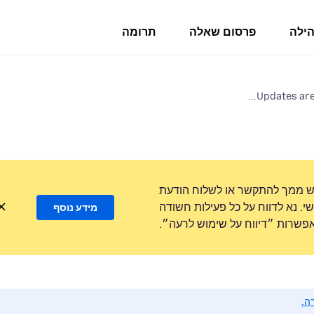
הילה
פרסום שאלה
תרומה
Updates are 
ש ממך להתקשר או לשלוח הודעת
. נא לדווח על כל פעילות חשודה
מידע נוסף
שרות ״דיווח על שימוש לרעה״.
ה.