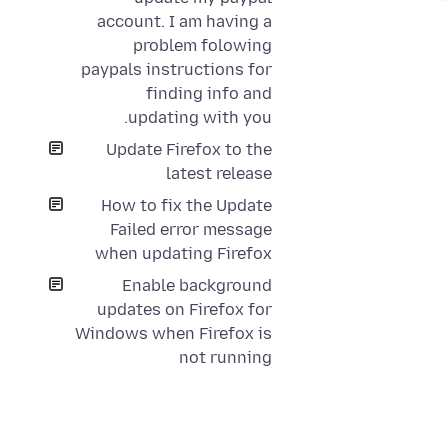
account. I am having a
problem folowing
paypals instructions for
finding info and
updating with you.
Update Firefox to the
latest release
How to fix the Update
Failed error message
when updating Firefox
Enable background
updates on Firefox for
Windows when Firefox is
not running