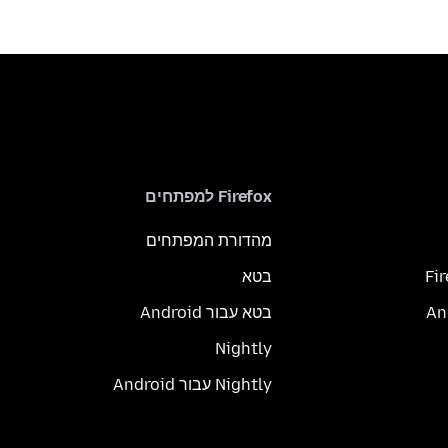
Firefox למפתחים
מהדורת המפתחים
Fi
בטא
בטא עבור Android
Nightly
Nightly עבור Android