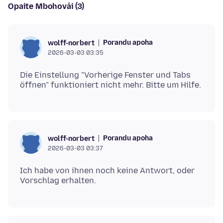
Opaite Mbohovái (3)
Porandu apoha
wolff-norbert
2026-03-03 03:35
Die Einstellung "Vorherige Fenster und Tabs
Porandu apoha
wolff-norbert
2026-03-03 03:37
Ich habe von ihnen noch keine Antwort, oder