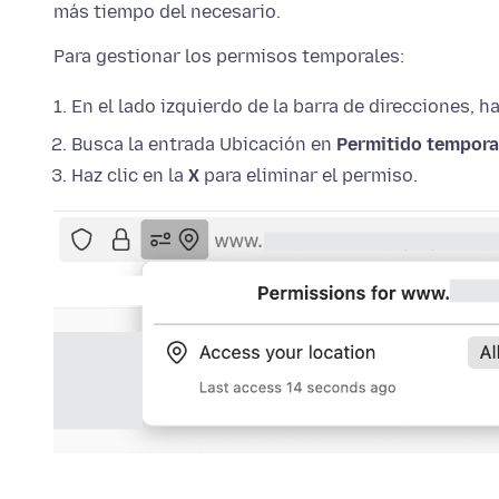
más tiempo del necesario.
Para gestionar los permisos temporales:
En el lado izquierdo de la barra de direcciones, h
Busca la entrada Ubicación en
Permitido tempor
Haz clic en la
X
para eliminar el permiso.