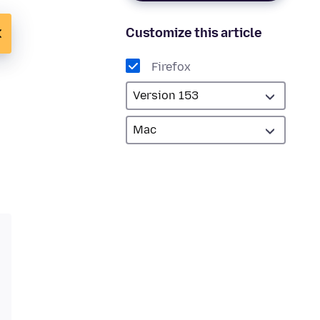
Customize this article
Firefox