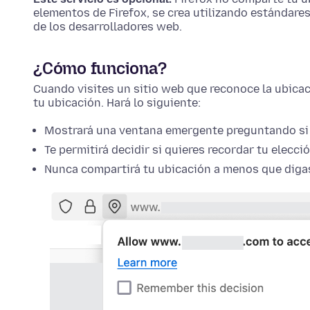
elementos de Firefox, se crea utilizando estándares
de los desarrolladores web.
¿Cómo funciona?
Cuando visites un sitio web que reconoce la ubicac
tu ubicación. Hará lo siguiente:
Mostrará una ventana emergente preguntando si q
Te permitirá decidir si quieres recordar tu elecci
Nunca compartirá tu ubicación a menos que digas