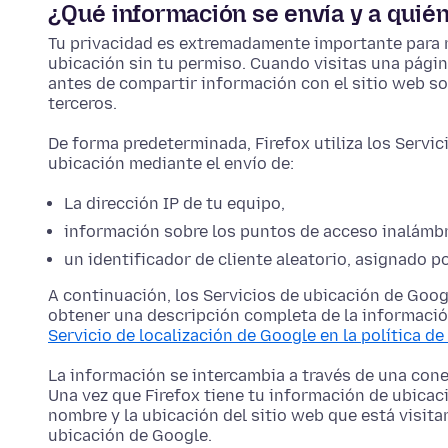
¿Qué información se envía y a quié
Tu privacidad es extremadamente importante para 
ubicación sin tu permiso. Cuando visitas una págin
antes de compartir información con el sitio web so
terceros.
De forma predeterminada, Firefox utiliza los Servi
ubicación mediante el envío de:
La dirección IP de tu equipo,
información sobre los puntos de acceso inalámbr
un identificador de cliente aleatorio, asignado p
A continuación, los Servicios de ubicación de Goog
obtener una descripción completa de la información
Servicio de localización de Google en la política de
La información se intercambia a través de una cone
Una vez que Firefox tiene tu información de ubicación
nombre y la ubicación del sitio web que está visit
ubicación de Google.