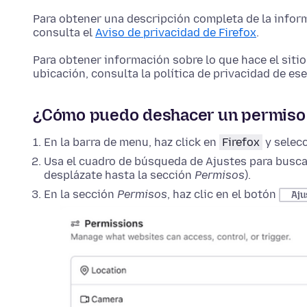
Para obtener una descripción completa de la informa
consulta el
Aviso de privacidad de Firefox
.
Para obtener información sobre lo que hace el siti
ubicación, consulta la política de privacidad de ese
¿Cómo puedo deshacer un permiso o
En la barra de menu, haz click en
Firefox
y selec
Usa el cuadro de búsqueda de
Ajustes
para busc
desplázate hasta la sección
Permisos
).
En la sección
Permisos
, haz clic en el botón
Aju