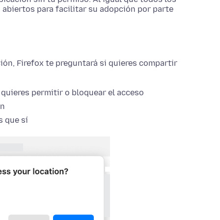
 abiertos para facilitar su adopción por parte
ión, Firefox te preguntará si quieres compartir
uieres permitir o bloquear el acceso
ón
 que sí