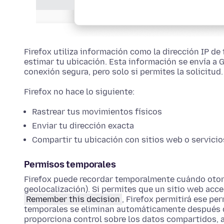
Firefox utiliza información como la dirección IP de 
estimar tu ubicación. Esta información se envía a 
conexión segura, pero solo si permites la solicitud.
Firefox no hace lo siguiente:
Rastrear tus movimientos físicos
Enviar tu dirección exacta
Compartir tu ubicación con sitios web o servici
Permisos temporales
Firefox puede recordar temporalmente cuándo otorg
geolocalización). Si permites que un sitio web acce
Remember this decision
, Firefox permitirá ese p
temporales se eliminan automáticamente después de
proporciona control sobre los datos compartidos,