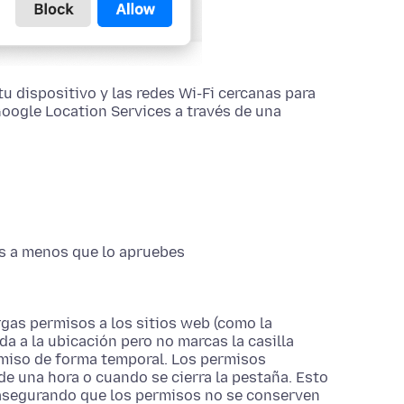
tu dispositivo y las redes Wi-Fi cercanas para
Google Location Services a través de una
os a menos que lo apruebes
as permisos a los sitios web (como la
da a la ubicación pero no marcas la casilla
ermiso de forma temporal. Los permisos
 una hora o cuando se cierra la pestaña. Esto
 asegurando que los permisos no se conserven