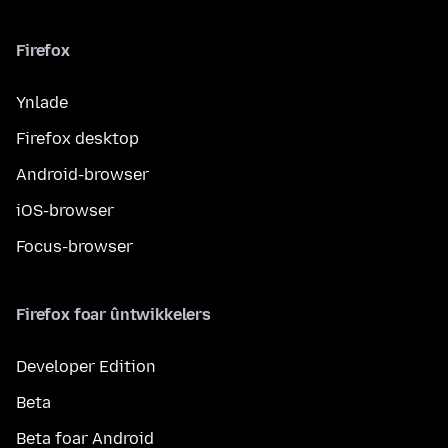
Firefox
Ynlade
Firefox desktop
Android-browser
iOS-browser
Focus-browser
Firefox foar ûntwikkelers
Developer Edition
Beta
Beta foar Android