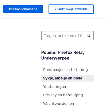
Firefox downloade
Ynskriuwe/Oanmelde
Populêr Firefox Relay
Underwerpen
Prestaasjes en ferbining
Sykje, labelje en diele
Ynstellingen
Privacy en befeiliging
Wachtwurden en