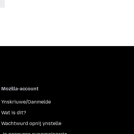
Mozilla-account
Ynskriuwe/Oanmelde
Wat is dit?
Wachtwurd opnij ynstelle