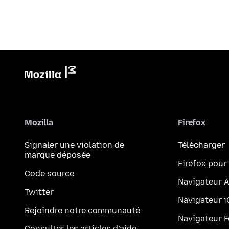
Mozilla
Firefox
Signaler une violation de
Télécharger
marque déposée
Firefox pour
Code source
Navigateur 
Twitter
Navigateur 
Rejoindre notre communauté
Navigateur 
Consulter les articles d’aide