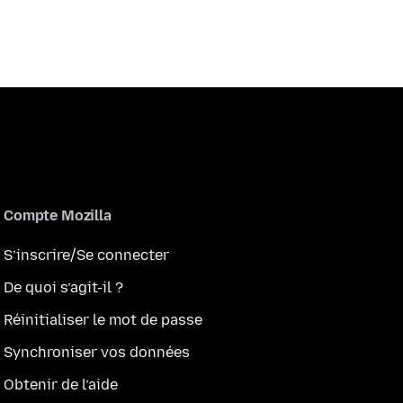
Compte Mozilla
S’inscrire/Se connecter
De quoi s’agit-il ?
Réinitialiser le mot de passe
Synchroniser vos données
Obtenir de l’aide