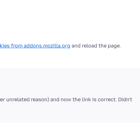
kies from addons.mozilla.org
her unrelated reason) and now the link is correct. Didn't