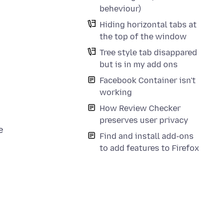
beheviour)
Hiding horizontal tabs at
the top of the window
Tree style tab disappared
but is in my add ons
Facebook Container isn't
working
How Review Checker
preserves user privacy
e
Find and install add-ons
to add features to Firefox