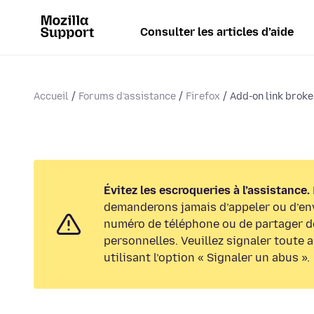
Consulter les articles d’aide
Accueil
Forums d’assistance
Firefox
Add-on link broke
Évitez les escroqueries à l’assistance.
demanderons jamais d’appeler ou d’en
numéro de téléphone ou de partager d
personnelles. Veuillez signaler toute 
utilisant l’option « Signaler un abus ».