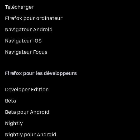
Télécharger
Firefox pour ordinateur
Navigateur Android
Navigateur iOS
Navigateur Focus
Firefox pour les développeurs
Developer Edition
Bêta
Beta pour Android
Nightly
Nightly pour Android