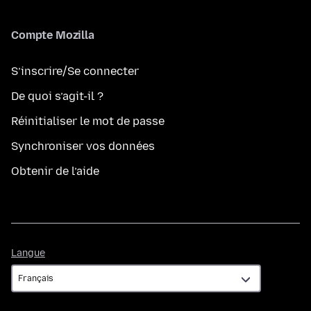
Compte Mozilla
S’inscrire/Se connecter
De quoi s’agit-il ?
Réinitialiser le mot de passe
Synchroniser vos données
Obtenir de l’aide
Langue
Langue