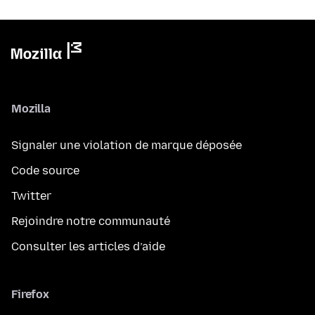
Mozilla
Signaler une violation de marque déposée
Code source
Twitter
Rejoindre notre communauté
Consulter les articles d’aide
Firefox