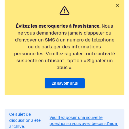
Évitez les escroqueries à l’assistance.
Nous
ne vous demanderons jamais d’appeler ou
d’envoyer un SMS à un numéro de téléphone
ou de partager des informations
personnelles. Veuillez signaler toute activité
suspecte en utilisant l’option « Signaler un
abus ».
En savoir plus
Ce sujet de
Veuillez poser une nouvelle
discussion a été
question si vous avez besoin d’aide.
archivé.