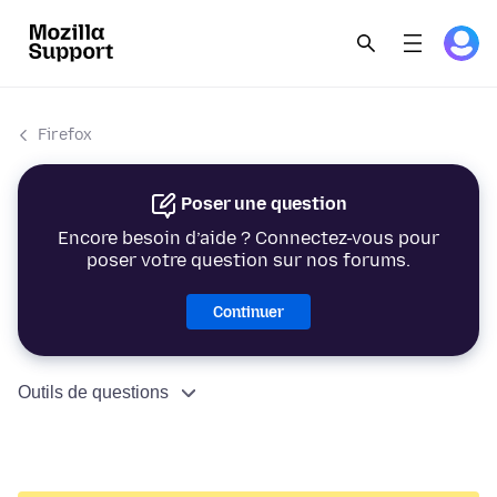
Firefox
Poser une question
Encore besoin d’aide ? Connectez-vous pour
poser votre question sur nos forums.
Continuer
Outils de questions