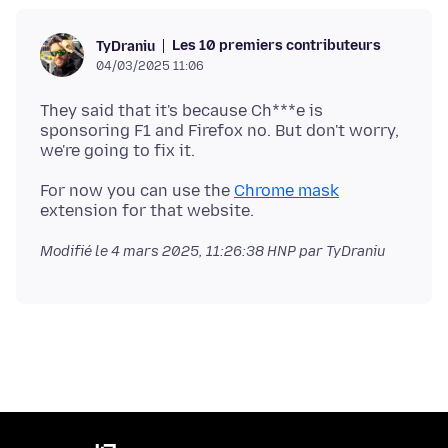
Les 10 premiers contributeurs
TyDraniu
04/03/2025 11:06
They said that it's because Ch***e is
sponsoring F1 and Firefox no. But don't worry,
For now you can use the
Chrome mask
Modifié le
4 mars 2025, 11:26:38 HNP
par TyDraniu