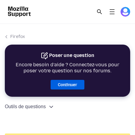
Firefox
Poser une question
Encore besoin d’aide ? Connectez-vous pour
poser votre question sur nos forums.
Continuer
Outils de questions