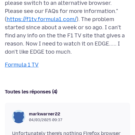
please switch to an alternative browser.
Please see our FAQs for more information."
(
https://f1tv.formula1.com/
). The problem
started since about a week or so ago. I can't
find any info on the the F1 TV site that gives a
reason. Now I need to watch it on EDGE..... I
Formula 1 TV
Toutes les réponses (4)
markwarner22
04/03/2025 09:37
Unfortunately there's nothing Firefox browser