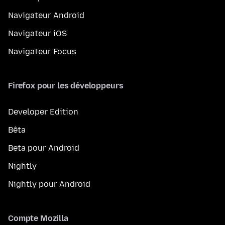
Navigateur Android
Navigateur iOS
Navigateur Focus
Firefox pour les développeurs
Developer Edition
Bêta
Beta pour Android
Nightly
Nightly pour Android
Compte Mozilla