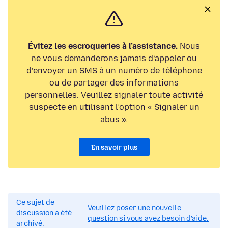
Évitez les escroqueries à l’assistance.
Nous
ne vous demanderons jamais d’appeler ou
d’envoyer un SMS à un numéro de téléphone
ou de partager des informations
personnelles. Veuillez signaler toute activité
suspecte en utilisant l’option « Signaler un
abus ».
En savoir plus
Ce sujet de
Veuillez poser une nouvelle
discussion a été
question si vous avez besoin d’aide.
archivé.