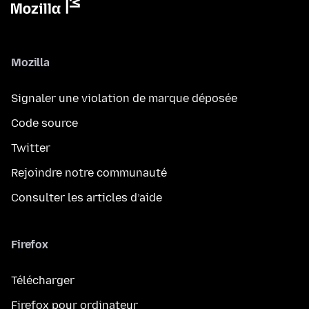
Mozilla
Signaler une violation de marque déposée
Code source
Twitter
Rejoindre notre communauté
Consulter les articles d’aide
Firefox
Télécharger
Firefox pour ordinateur