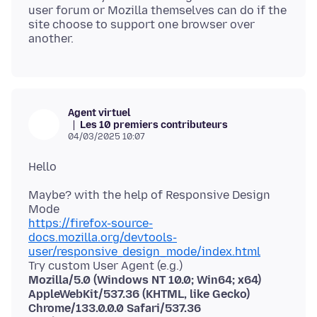
user forum or Mozilla themselves can do if the
site choose to support one browser over
Agent virtuel
Les 10 premiers contributeurs
04/03/2025 10:07
Maybe? with the help of Responsive Design
https://firefox-source-
docs.mozilla.org/devtools-
user/responsive_design_mode/index.html
Mozilla/5.0 (Windows NT 10.0; Win64; x64)
AppleWebKit/537.36 (KHTML, like Gecko)
Chrome/133.0.0.0 Safari/537.36