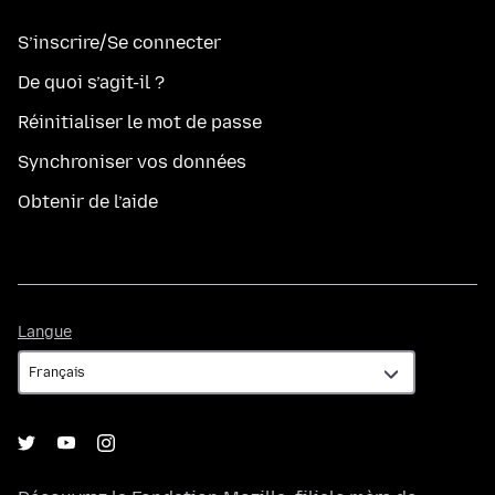
S’inscrire/Se connecter
De quoi s’agit-il ?
Réinitialiser le mot de passe
Synchroniser vos données
Obtenir de l’aide
Langue
Langue