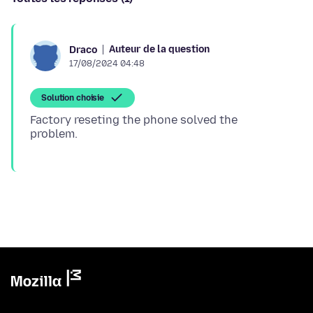
Auteur de la question
Draco
17/08/2024 04:48
Solution choisie
Factory reseting the phone solved the