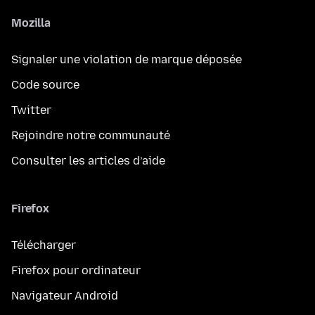
Mozilla
Signaler une violation de marque déposée
Code source
Twitter
Rejoindre notre communauté
Consulter les articles d’aide
Firefox
Télécharger
Firefox pour ordinateur
Navigateur Android