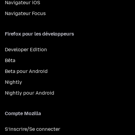
Navigateur iOS
Navigateur Focus
Firefox pour les développeurs
Developer Edition
Bêta
Beta pour Android
Nightly
Nightly pour Android
Compte Mozilla
S’inscrire/Se connecter