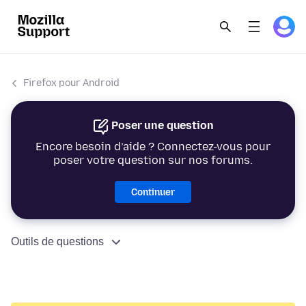
Firefox pour Android
Poser une question
Encore besoin d’aide ? Connectez-vous pour
poser votre question sur nos forums.
Continuer
Outils de questions