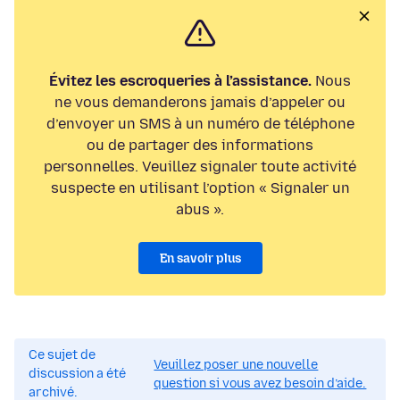
Évitez les escroqueries à l’assistance.
Nous
ne vous demanderons jamais d’appeler ou
d’envoyer un SMS à un numéro de téléphone
ou de partager des informations
personnelles. Veuillez signaler toute activité
suspecte en utilisant l’option « Signaler un
abus ».
En savoir plus
Ce sujet de
Veuillez poser une nouvelle
discussion a été
question si vous avez besoin d’aide.
archivé.