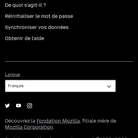
De quoi s’agit-il ?
Réinitialiser le mot de passe
Synchroniser vos données
Obtenir de l’aide
Langue
Langue
Découvrez la
Fondation Mozilla
, filiale mère de
Mozilla Corporation
.