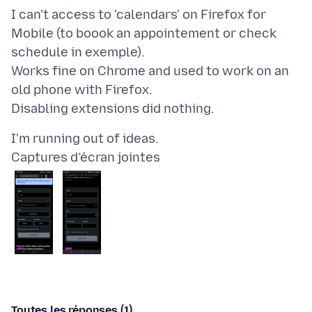
I can't access to 'calendars' on Firefox for
Mobile (to boook an appointement or check
schedule in exemple).
Works fine on Chrome and used to work on an
old phone with Firefox.
Captures d’écran jointes
Toutes les réponses (1)