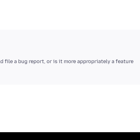
 file a bug report, or is it more appropriately a feature