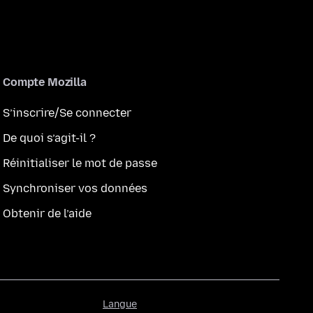
Compte Mozilla
S’inscrire/Se connecter
De quoi s’agit-il ?
Réinitialiser le mot de passe
Synchroniser vos données
Obtenir de l’aide
Langue
Langue