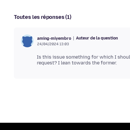
Toutes les réponses (1)
Auteur de la question
aming-miyembro
24/04/2024 13:03
Is this issue something for which I should