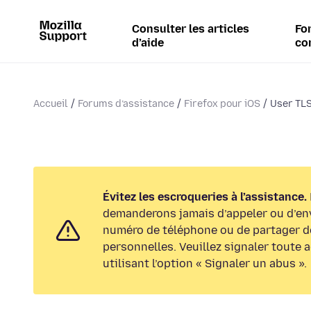
Consulter les articles
Fo
d’aide
co
Accueil
Forums d’assistance
Firefox pour iOS
User TLS
Évitez les escroqueries à l’assistance.
demanderons jamais d’appeler ou d’en
numéro de téléphone ou de partager d
personnelles. Veuillez signaler toute 
utilisant l’option « Signaler un abus ».