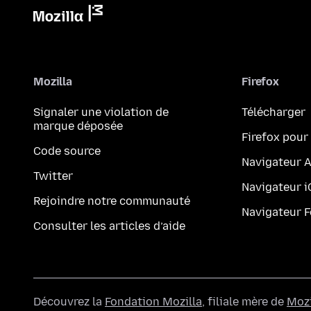
Mozilla
Firefox
Signaler une violation de
Télécharger
marque déposée
Firefox pour
Code source
Navigateur 
Twitter
Navigateur 
Rejoindre notre communauté
Navigateur 
Consulter les articles d’aide
Découvrez la
Fondation Mozilla
, filiale mère de
Mozi