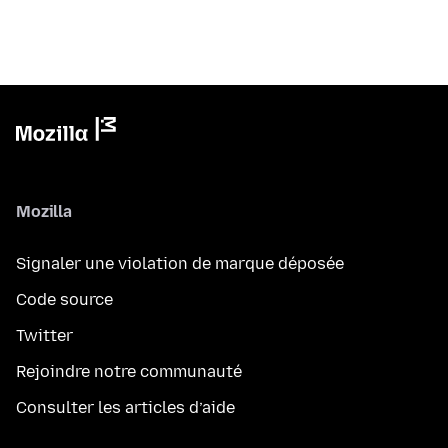
Mozilla
Signaler une violation de marque déposée
Code source
Twitter
Rejoindre notre communauté
Consulter les articles d’aide