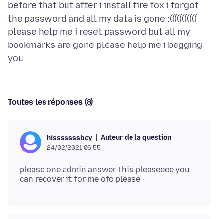
before that but after i install fire fox i forgot
the password and all my data is gone :(((((((((((
please help me i reset password but all my
bookmarks are gone please help me i begging
Toutes les réponses (8)
Auteur de la question
hisssssssboy
24/02/2021 06:55
please one admin answer this pleaseeee you