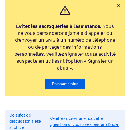
Évitez les escroqueries à l’assistance.
Nous
ne vous demanderons jamais d’appeler ou
d’envoyer un SMS à un numéro de téléphone
ou de partager des informations
personnelles. Veuillez signaler toute activité
suspecte en utilisant l’option « Signaler un
abus ».
En savoir plus
Ce sujet de
Veuillez poser une nouvelle
discussion a été
question si vous avez besoin d’aide.
archivé.