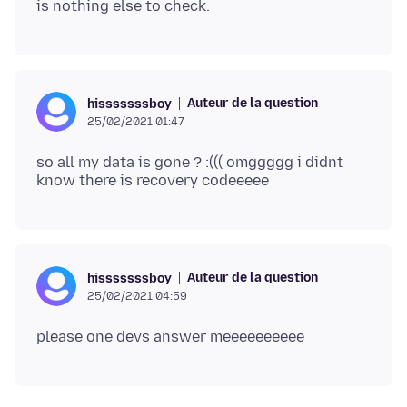
Auteur de la question
hisssssssboy
25/02/2021 01:47
so all my data is gone ? :((( omggggg i didnt
Auteur de la question
hisssssssboy
25/02/2021 04:59