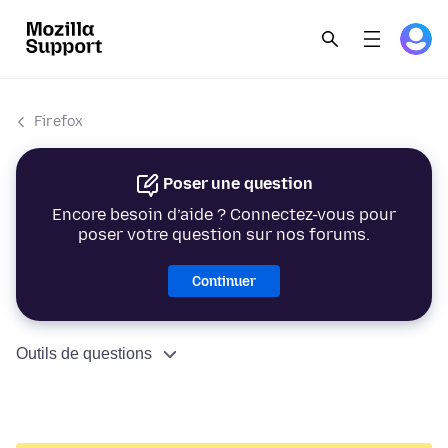
Firefox
Poser une question
Encore besoin d’aide ? Connectez-vous pour
poser votre question sur nos forums.
Continuer
Outils de questions