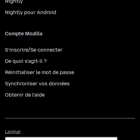
Nightly
Nightly pour Android
Compte Mozilla
S’inscrire/Se connecter
De quoi s’agit-il ?
Réinitialiser le mot de passe
Synchroniser vos données
Obtenir de l’aide
Langue
Langue