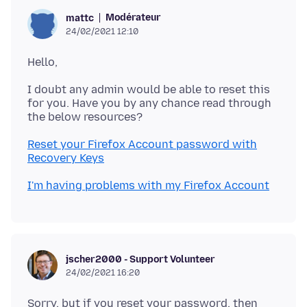
Modérateur
mattc
24/02/2021 12:10
I doubt any admin would be able to reset this
for you. Have you by any chance read through
Reset your Firefox Account password with
Recovery Keys
I'm having problems with my Firefox Account
jscher2000 - Support Volunteer
24/02/2021 16:20
Sorry, but if you reset your password, then