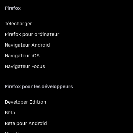
Firefox
Télécharger
Firefox pour ordinateur
Navigateur Android
Navigateur iOS
Navigateur Focus
Firefox pour les développeurs
Developer Edition
Bêta
Beta pour Android