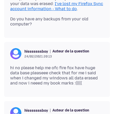
your data was erased:
I've lost my Firefox Sync
account information - What to do
Do you have any backups from your old
Auteur de la question
hisssssssboy
24/02/2021 20:13
hi no please help me ofc fire fox have huge
data base pleaseee check that for me i said
when i changed my windows all data erased
Auteur de la question
hisssssssboy