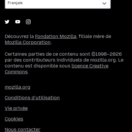
Découvrez la
Fondation Mozilla
, filiale mère de
Mozilla Corporation
.
Certaines parties de ce contenu sont ©1998–2026
par des contributeurs individuels de mozilla.org. Le
contenu est disponible sous
licence Creative
Commons
.
mozilla.org
Conditions d’utilisation
Vie privée
Cookies
Nous contacter