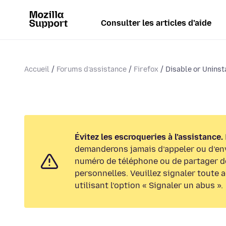
Consulter les articles d’aide
Accueil
Forums d’assistance
Firefox
Disable or Unins
Évitez les escroqueries à l’assistance.
demanderons jamais d’appeler ou d’en
numéro de téléphone ou de partager d
personnelles. Veuillez signaler toute 
utilisant l’option « Signaler un abus ».