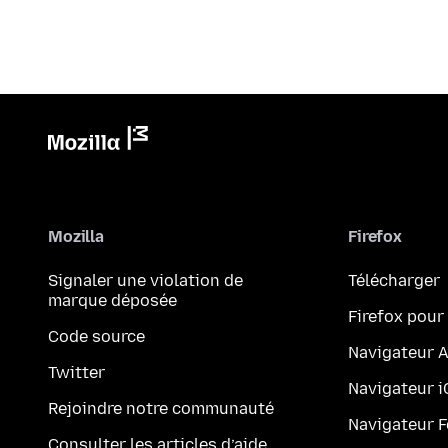
Mozilla
Firefox
Signaler une violation de
Télécharger
marque déposée
Firefox pour
Code source
Navigateur 
Twitter
Navigateur 
Rejoindre notre communauté
Navigateur 
Consulter les articles d’aide