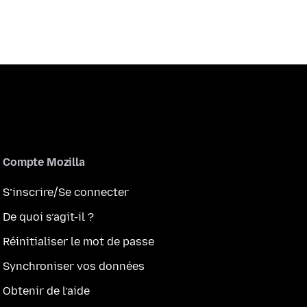
Compte Mozilla
S’inscrire/Se connecter
De quoi s’agit-il ?
Réinitialiser le mot de passe
Synchroniser vos données
Obtenir de l’aide