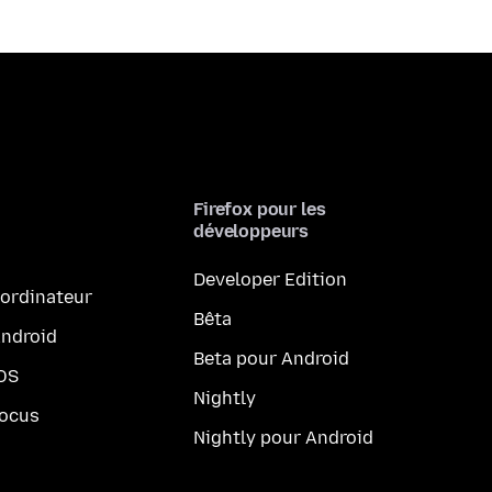
Firefox pour les
développeurs
Developer Edition
 ordinateur
Bêta
Android
Beta pour Android
iOS
Nightly
Focus
Nightly pour Android