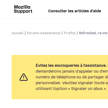
Consulter les articles d’aide
Accueil
Forums d’assistance
Firefox
Refreshed, re-inst
Évitez les escroqueries à l’assistance.
demanderons jamais d’appeler ou d’en
numéro de téléphone ou de partager d
personnelles. Veuillez signaler toute 
utilisant l’option « Signaler un abus ».