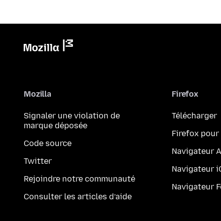
Mozilla
Firefox
Signaler une violation de
Télécharger
marque déposée
Firefox pour
Code source
Navigateur 
Twitter
Navigateur 
Rejoindre notre communauté
Navigateur 
Consulter les articles d’aide