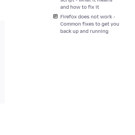
and how to fix it
Firefox does not work -
Common fixes to get you
back up and running