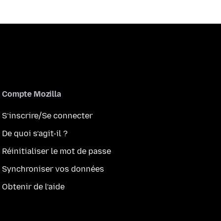
Compte Mozilla
S’inscrire/Se connecter
De quoi s’agit-il ?
Réinitialiser le mot de passe
Synchroniser vos données
Obtenir de l’aide