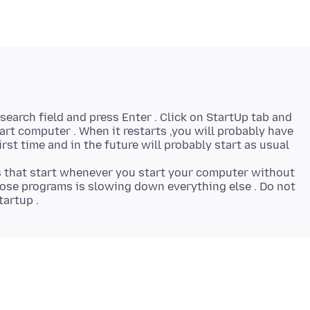
search field and press Enter . Click on StartUp tab and
art computer . When it restarts ,you will probably have
irst time and in the future will probably start as usual
ams that start whenever you start your computer without
hose programs is slowing down everything else . Do not