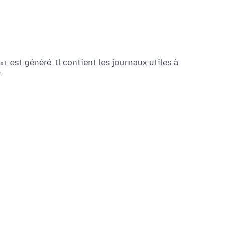
est généré. Il contient les journaux utiles à
xt
.