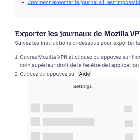
Comment exporter le journal s’il est impossib
Exporter les journaux de Mozilla V
Suivez les instructions ci-dessous pour exporter les
Ouvrez Mozilla VPN et cliquez ou appuyez sur l’i
coin supérieur droit de la fenêtre de l’application
Cliquez ou appuyez sur
Aide