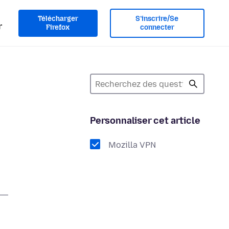
Télécharger
S’inscrire/Se
r
Firefox
connecter
Personnaliser cet article
Mozilla VPN