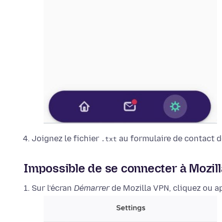
Joignez le fichier
au formulaire de contact de
.txt
Impossible de se connecter à Mozilla
Sur l’écran
Démarrer
de Mozilla VPN, cliquez ou 