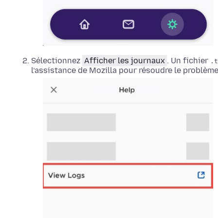
Sélectionnez
Afficher les journaux
. Un fichier
.t
l’assistance de Mozilla pour résoudre le problème