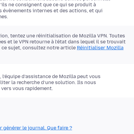
’ils ne consignent que ce qui se produit à
s évènements internes et des actions, et qui
mes.
ion, tentez une réinitialisation de Mozilla VPN. Toutes
 et le VPN retourne à l’état dans lequel il se trouvait
à ce sujet, consultez notre article
Réinitialiser Mozilla
 l’équipe d’assistance de Mozilla peut vous
iter la recherche d’une solution. Ils nous
ir vers vous rapidement.
générer le journal. Que faire ?