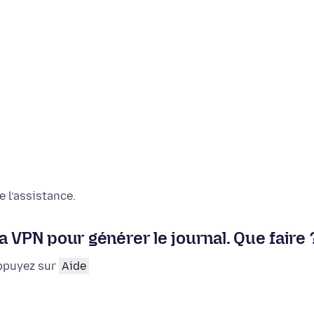
 l’assistance.
 VPN pour générer le journal. Que faire 
appuyez sur
Aide