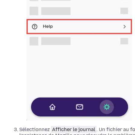
Sélectionnez
Afficher le journal
. Un fichier au 