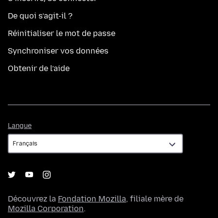
De quoi s’agit-il ?
Réinitialiser le mot de passe
Synchroniser vos données
Obtenir de l’aide
Langue
Langue
Découvrez la
Fondation Mozilla
, filiale mère de
Mozilla Corporation
.