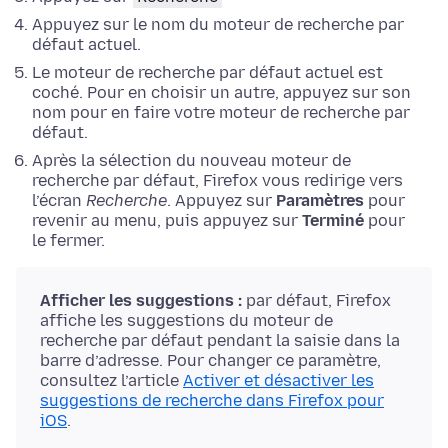
Appuyez sur le nom du moteur de recherche par
défaut actuel.
Le moteur de recherche par défaut actuel est
coché. Pour en choisir un autre, appuyez sur son
nom pour en faire votre moteur de recherche par
défaut.
Après la sélection du nouveau moteur de
recherche par défaut, Firefox vous redirige vers
l’écran
Recherche
. Appuyez sur
Paramètres
pour
revenir au menu, puis appuyez sur
Terminé
pour
le fermer.
Afficher les suggestions :
par défaut, Firefox
affiche les suggestions du moteur de
recherche par défaut pendant la saisie dans la
barre d’adresse. Pour changer ce paramètre,
consultez l’article
Activer et désactiver les
suggestions de recherche dans Firefox pour
iOS
.