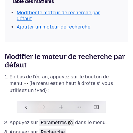
Table des matières
Modifier le moteur de recherche par
défaut
Ajouter un moteur de recherche
Modifier le moteur de recherche par
défaut
En bas de l’écran, appuyez sur le bouton de
menu
(le menu est en haut à droite si vous
utilisez un iPad) :
Appuyez sur
Paramètres
dans le menu.
Appuyez sur
Recherche