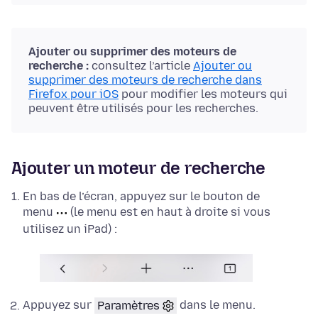
Ajouter ou supprimer des moteurs de
recherche :
consultez l’article
Ajouter ou
supprimer des moteurs de recherche dans
Firefox pour iOS
pour modifier les moteurs qui
peuvent être utilisés pour les recherches.
Ajouter un moteur de recherche
En bas de l’écran, appuyez sur le bouton de
menu
(le menu est en haut à droite si vous
utilisez un iPad) :
Appuyez sur
Paramètres
dans le menu.