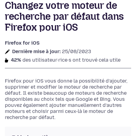
Changez votre moteur de
recherche par défaut dans
Firefox pour iOS
Firefox for iOS
Dernière mise à jour:
25/08/2023
42%
des utilisateur·rice·s ont trouvé cela utile
Firefox pour iOS vous donne la possibilité d’ajouter,
supprimer et modifier le moteur de recherche par
défaut. Il existe beaucoup de moteurs de recherche
disponibles au choix tels que Google et Bing. Vous
pouvez également ajouter manuellement d’autres
moteurs et choisir parmi ceux-là le moteur de
recherche par défaut.