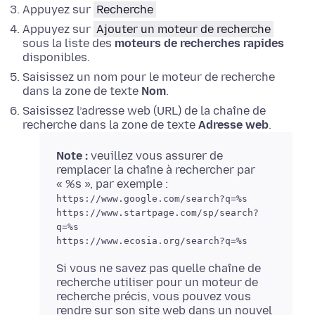
Appuyez sur
Recherche
Appuyez sur
Ajouter un moteur de recherche
sous la liste des
moteurs de recherches rapides
disponibles.
Saisissez un nom pour le moteur de recherche
dans la zone de texte
Nom
.
Saisissez l’adresse web (URL) de la chaîne de
recherche dans la zone de texte
Adresse web
.
Note :
veuillez vous assurer de
remplacer la chaîne à rechercher par
« %s », par exemple :
https://www.google.com/search?q=%s
https://www.startpage.com/sp/search?
q=%s
https://www.ecosia.org/search?q=%s
Si vous ne savez pas quelle chaîne de
recherche utiliser pour un moteur de
recherche précis, vous pouvez vous
rendre sur son site web dans un nouvel