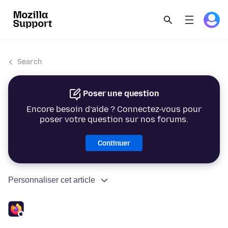
Search
Poser une question
Encore besoin d’aide ? Connectez-vous pour
poser votre question sur nos forums.
Continuer
Personnaliser cet article