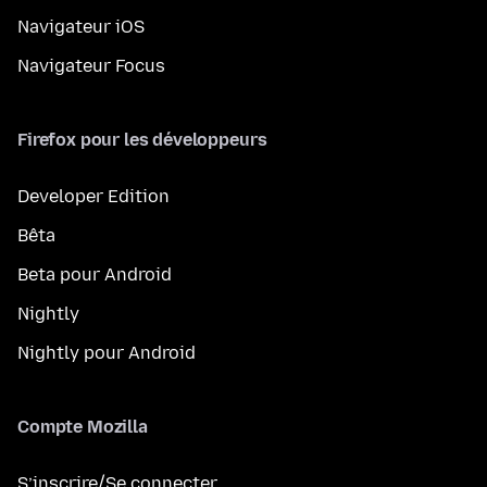
Navigateur iOS
Navigateur Focus
Firefox pour les développeurs
Developer Edition
Bêta
Beta pour Android
Nightly
Nightly pour Android
Compte Mozilla
S’inscrire/Se connecter