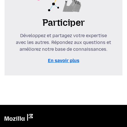
Participer
Développez et partagez votre expertise
avec les autres. Répondez aux questions et
améliorez notre base de connaissances.
En savoir plus