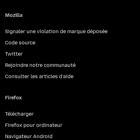
Mozilla
Signaler une violation de marque déposée
Code source
Twitter
Rejoindre notre communauté
Consulter les articles d’aide
Firefox
Télécharger
Firefox pour ordinateur
Navigateur Android