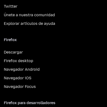
Twitter
Únete a nuestra comunidad
Explorar artículos de ayuda
Firefox
Descargar
Firefox desktop
Navegador Android
Navegador iOS
Navegador Focus
Firefox para desarrolladores