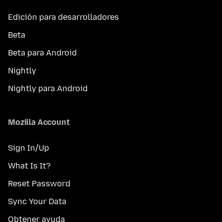
Edición para desarrolladores
Beta
Beta para Android
Nightly
Nightly para Android
Mozilla Account
Sign In/Up
What Is It?
Reset Password
Sync Your Data
Obtener ayuda