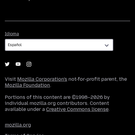
Idioma
Idioma
Visit
Mozilla Corporation's
not-for-profit parent, the
Mozilla Foundation
.
Portions of this content are ©1998–2026 by
individual mozilla.org contributors. Content
available under a
Creative Commons license
.
mozilla.org