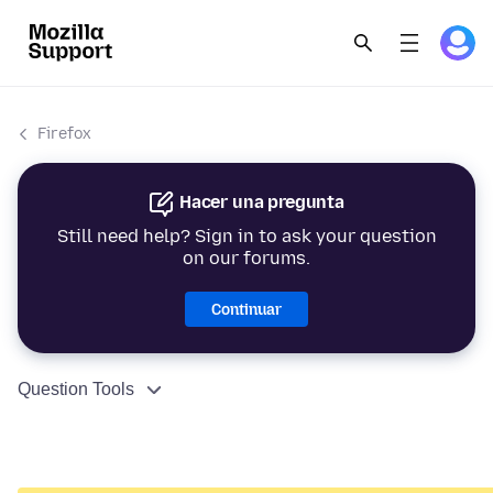
Firefox
Hacer una pregunta
Still need help? Sign in to ask your question
on our forums.
Continuar
Question Tools