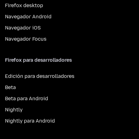
Firefox desktop
Navegador Android
Navegador iOS
Navegador Focus
Firefox para desarrolladores
Edición para desarrolladores
Beta
Beta para Android
Nightly
Nightly para Android