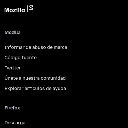
Mozilla
Informar de abuso de marca
Código fuente
Twitter
Únete a nuestra comunidad
Explorar artículos de ayuda
Firefox
Descargar