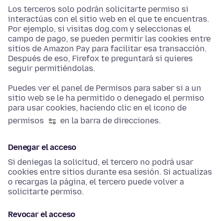
Los terceros solo podrán solicitarte permiso si
interactúas con el sitio web en el que te encuentras.
Por ejemplo, si visitas dog.com y seleccionas el
campo de pago, se pueden permitir las cookies entre
sitios de Amazon Pay para facilitar esa transacción.
Después de eso, Firefox te preguntará si quieres
seguir permitiéndolas.
Puedes ver el panel de Permisos para saber si a un
sitio web se le ha permitido o denegado el permiso
para usar cookies, haciendo clic en el icono de
permisos
en la barra de direcciones.
Denegar el acceso
Si deniegas la solicitud, el tercero no podrá usar
cookies entre sitios durante esa sesión. Si actualizas
o recargas la página, el tercero puede volver a
solicitarte permiso.
Revocar el acceso