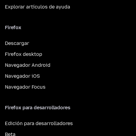
Explorar artículos de ayuda
Firefox
Descargar
Firefox desktop
Navegador Android
Navegador iOS
Navegador Focus
Firefox para desarrolladores
Edición para desarrolladores
Beta