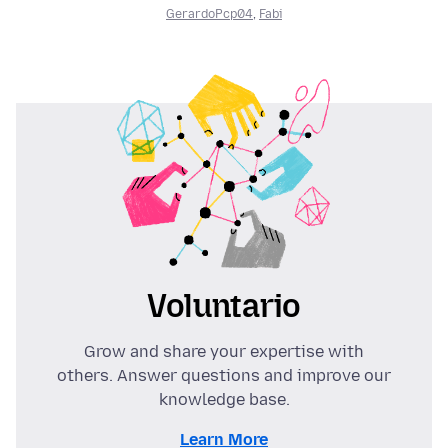
GerardoPcp04
,
Fabi
Voluntario
Grow and share your expertise with
others. Answer questions and improve our
knowledge base.
Learn More