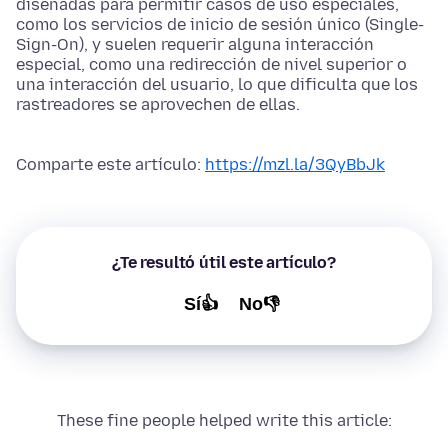
diseñadas para permitir casos de uso especiales,
como los servicios de inicio de sesión único (Single-
Sign-On), y suelen requerir alguna interacción
especial, como una redirección de nivel superior o
una interacción del usuario, lo que dificulta que los
rastreadores se aprovechen de ellas.
Comparte este artículo:
https://mzl.la/3QyBbJk
¿Te resultó útil este artículo?
Sí👍
No👎
These fine people helped write this article: