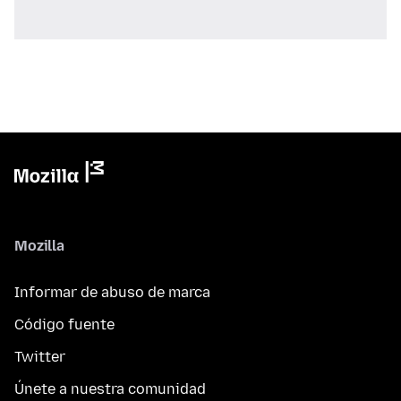
Mozilla
Informar de abuso de marca
Código fuente
Twitter
Únete a nuestra comunidad