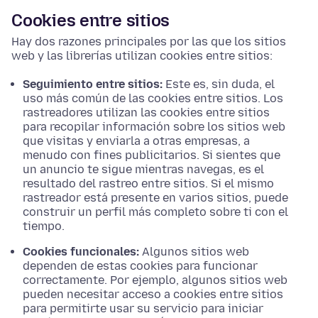
Cookies entre sitios
Hay dos razones principales por las que los sitios
web y las librerías utilizan cookies entre sitios:
Seguimiento entre sitios:
Este es, sin duda, el
uso más común de las cookies entre sitios. Los
rastreadores utilizan las cookies entre sitios
para recopilar información sobre los sitios web
que visitas y enviarla a otras empresas, a
menudo con fines publicitarios. Si sientes que
un anuncio te sigue mientras navegas, es el
resultado del rastreo entre sitios. Si el mismo
rastreador está presente en varios sitios, puede
construir un perfil más completo sobre ti con el
tiempo.
Cookies funcionales:
Algunos sitios web
dependen de estas cookies para funcionar
correctamente. Por ejemplo, algunos sitios web
pueden necesitar acceso a cookies entre sitios
para permitirte usar su servicio para iniciar