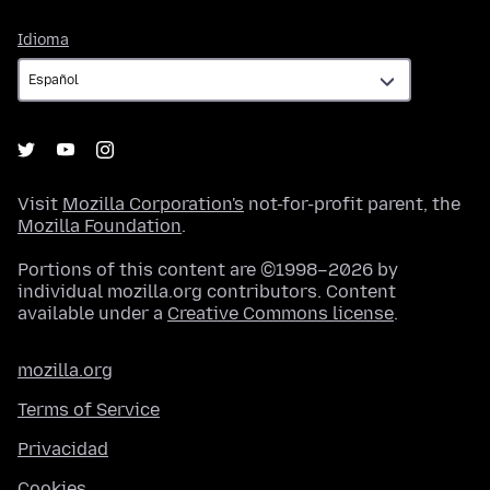
Idioma
Idioma
Visit
Mozilla Corporation's
not-for-profit parent, the
Mozilla Foundation
.
Portions of this content are ©1998–2026 by
individual mozilla.org contributors. Content
available under a
Creative Commons license
.
mozilla.org
Terms of Service
Privacidad
Cookies