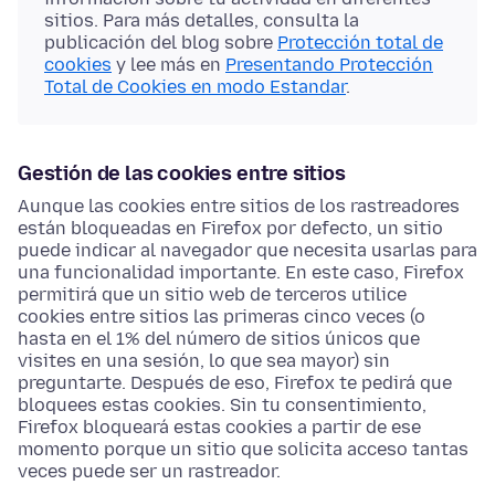
sitios. Para más detalles, consulta la
publicación del blog sobre
Protección total de
cookies
y lee más en
Presentando Protección
Total de Cookies en modo Estandar
.
Gestión de las cookies entre sitios
Aunque las cookies entre sitios de los rastreadores
están bloqueadas en Firefox por defecto, un sitio
puede indicar al navegador que necesita usarlas para
una funcionalidad importante. En este caso, Firefox
permitirá que un sitio web de terceros utilice
cookies entre sitios las primeras cinco veces (o
hasta en el 1% del número de sitios únicos que
visites en una sesión, lo que sea mayor) sin
preguntarte. Después de eso, Firefox te pedirá que
bloquees estas cookies. Sin tu consentimiento,
Firefox bloqueará estas cookies a partir de ese
momento porque un sitio que solicita acceso tantas
veces puede ser un rastreador.