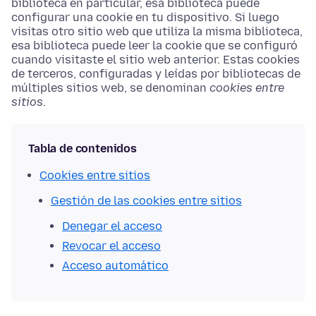
biblioteca en particular, esa biblioteca puede
configurar una cookie en tu dispositivo. Si luego
visitas otro sitio web que utiliza la misma biblioteca,
esa biblioteca puede leer la cookie que se configuró
cuando visitaste el sitio web anterior. Estas cookies
de terceros, configuradas y leídas por bibliotecas de
múltiples sitios web, se denominan
cookies entre
sitios
.
Tabla de contenidos
Cookies entre sitios
Gestión de las cookies entre sitios
Denegar el acceso
Revocar el acceso
Acceso automático