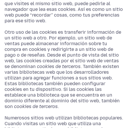
que visites el mismo sitio web, puede pedirle al
navegador que lea esas cookies. Así es como un sitio
web puede “recordar” cosas, como tus preferencias
para ese sitio web.
Otro uso de las cookies es transferir información de
un sitio web a otro. Por ejemplo, un sitio web de
ventas puede almacenar información sobre tu
compra en cookies y redirigirte a un sitio web de
pago o de reseñas. Desde el punto de vista del sitio
web, las cookies creadas por el sitio web de ventas
se denominan
cookies de terceros
. También existen
varias bibliotecas web que los desarrolladores
utilizan para agregar funciones a sus sitios web.
Estas bibliotecas también pueden configurar
cookies en tu dispositivo. Si las cookies las
establece una biblioteca que se encuentra en un
dominio diferente al dominio del sitio web, también
son
cookies de terceros
.
Numerosos sitios web utilizan bibliotecas populares.
Cuando visitas un sitio web que utiliza una