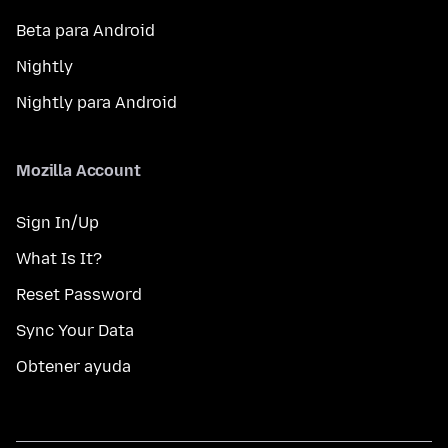
Beta para Android
Nightly
Nightly para Android
Mozilla Account
Sign In/Up
What Is It?
Reset Password
Sync Your Data
Obtener ayuda