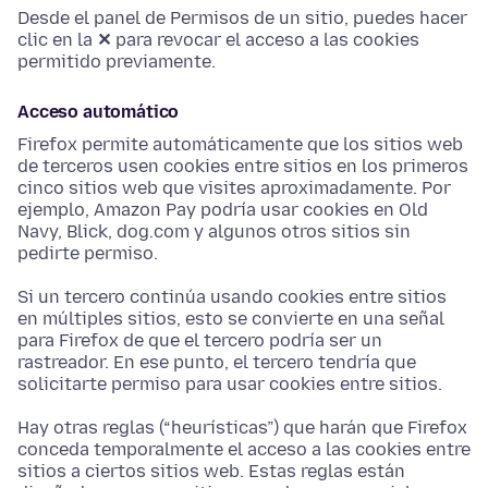
Desde el panel de Permisos de un sitio, puedes hacer
clic en la
✕
para revocar el acceso a las cookies
permitido previamente.
Acceso automático
Firefox permite automáticamente que los sitios web
de terceros usen cookies entre sitios en los primeros
cinco sitios web que visites aproximadamente. Por
ejemplo, Amazon Pay podría usar cookies en Old
Navy, Blick, dog.com y algunos otros sitios sin
pedirte permiso.
Si un tercero continúa usando cookies entre sitios
en múltiples sitios, esto se convierte en una señal
para Firefox de que el tercero podría ser un
rastreador. En ese punto, el tercero tendría que
solicitarte permiso para usar cookies entre sitios.
Hay otras reglas (“heurísticas”) que harán que Firefox
conceda temporalmente el acceso a las cookies entre
sitios a ciertos sitios web. Estas reglas están