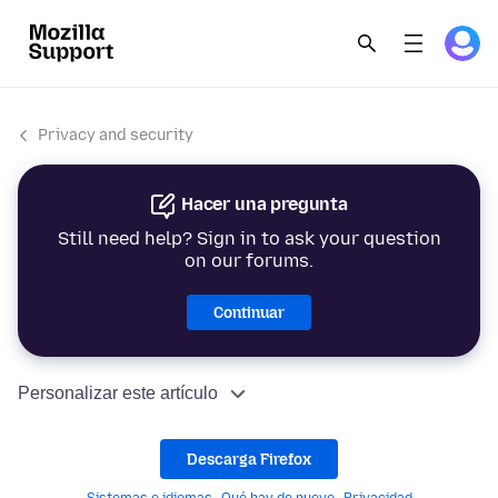
Privacy and security
Hacer una pregunta
Still need help? Sign in to ask your question
on our forums.
Continuar
Personalizar este artículo
Descarga Firefox