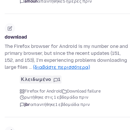
amoun
απαντήθηκε
5 ημέρες πριν
download
The Firefox browser for Android is my number one and
primary browser, but since the recent updates (151,
152, and 153), I'm experiencing problems downloading
large files …
(διαβάστε περισσότερα)
Κλειδωμένο
1
Firefox for Android
Download failure
ρωτήθηκε στις 1 εβδομάδα πριν
jbr
απαντήθηκε
1 εβδομάδα πριν