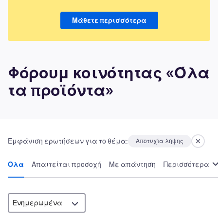
Μάθετε περισσότερα
Φόρουμ κοινότητας «Όλα
τα προϊόντα»
Εμφάνιση ερωτήσεων για το θέμα:
Αποτυχία λήψης
Όλα
Απαιτείται προσοχή
Με απάντηση
Περισσότερα