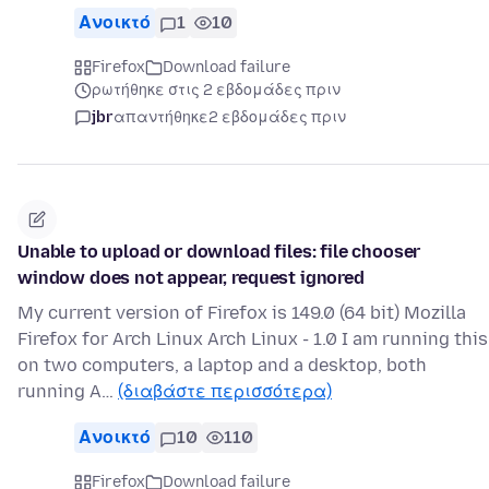
Ανοικτό
1
10
Firefox
Download failure
ρωτήθηκε στις 2 εβδομάδες πριν
jbr
απαντήθηκε
2 εβδομάδες πριν
Unable to upload or download files: file chooser
window does not appear, request ignored
My current version of Firefox is 149.0 (64 bit) Mozilla
Firefox for Arch Linux Arch Linux - 1.0 I am running this
on two computers, a laptop and a desktop, both
running A…
(διαβάστε περισσότερα)
Ανοικτό
10
110
Firefox
Download failure