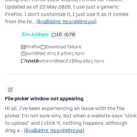
Updated as of 23 May 2026, I use just a generic
FireFox. I don't customize it, I just use it as it comes
from the Fe…
(διαβάστε περισσότερα)
Επιλύθηκε
15
70
Firefox
Download failure
ρωτήθηκε στις 2 μήνες πριν
lyle10
απαντήθηκε
2 εβδομάδες πριν
File picker window not appearing
Hi all, I've been experiencing an issue with the file
picker. I'm not sure why, but when a website says "click
to upload" and I click it, nothing happens, although
drag a…
(διαβάστε περισσότερα)