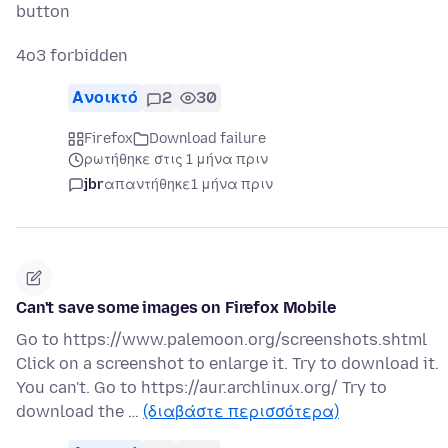
button
4o3 forbidden
Ανοικτό
2
30
Firefox
Download failure
ρωτήθηκε στις 1 μήνα πριν
jbr
απαντήθηκε
1 μήνα πριν
Can't save some images on Firefox Mobile
Go to https://www.palemoon.org/screenshots.shtml
Click on a screenshot to enlarge it. Try to download it.
You can't. Go to https://aur.archlinux.org/ Try to
download the …
(διαβάστε περισσότερα)