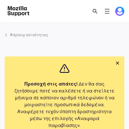
Φόρουμ κοινότητας
Προσοχή στις απάτες!
Δεν θα σας
ζητήσουμε ποτέ να καλέσετε ή να στείλετε
μήνυμα σε κάποιον αριθμό τηλεφώνου ή να
μοιραστείτε προσωπικά δεδομένα.
Αναφέρετε τυχόν ύποπτη δραστηριότητα
μέσω της επιλογής «Αναφορά
παραβίασης».