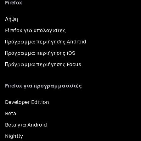
Firefox
Λήψη
Firefox για υπολογιστές
Πρόγραμμα περιήγησης Android
Πρόγραμμα περιήγησης iOS
Πρόγραμμα περιήγησης Focus
Firefox για προγραμματιστές
Developer Edition
Beta
Beta για Android
Nightly