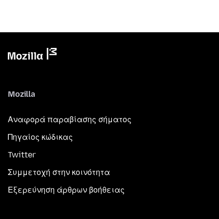
Mozilla
Αναφορά παραβίασης σήματος
Πηγαίος κώδικας
Twitter
Συμμετοχή στην κοινότητα
Εξερεύνηση άρθρων βοήθειας