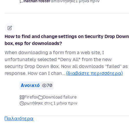
nathan foster
απαντήθηκε
1 μήνα πριν
How to find and change settings on Security Drop Down
box, esp for downoloads?
When downloading a form from a web site, I
unfortunately selected *Deny All* from the new
security Drop Down Box. Now all downloads "failed" as
response. How can I chan…
(διαβάστε περισσότερα)
Ανοικτό
70
Firefox
Download failure
ρωτήθηκε στις 1 μήνα πριν
Παλαιότερα