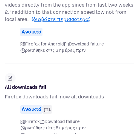
videos directly from the app since from last two weeks
2. inaddition to that connection speed low not from
local area…
(διαβάστε περισσότερα)
Ανοικτό
Firefox for Android
Download failure
ρωτήθηκε στις 3 ημέρες πριν
All downloads fail
Firefox downloads fail, now all downloads
Ανοικτό
1
Firefox
Download failure
ρωτήθηκε στις 5 ημέρες πριν