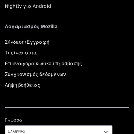
Nightly για Android
Λογαριασμός Mozilla
Σύνδεση/Εγγραφή
Τι είναι αυτό;
Επαναφορά κωδικού πρόσβασης
Συγχρονισμός δεδομένων
Λήψη βοήθειας
Γλώσσα
Γλώσσα