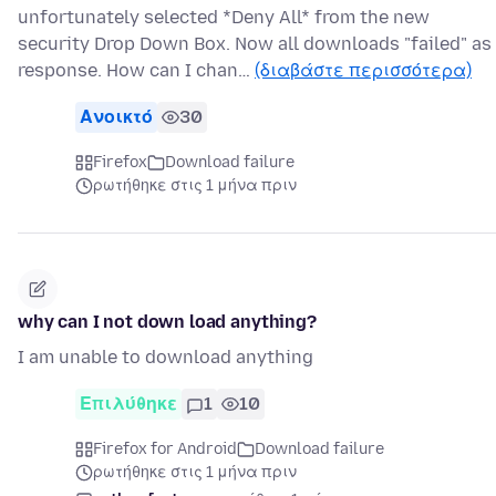
unfortunately selected *Deny All* from the new
security Drop Down Box. Now all downloads "failed" as
response. How can I chan…
(διαβάστε περισσότερα)
Ανοικτό
30
Firefox
Download failure
ρωτήθηκε στις 1 μήνα πριν
why can I not down load anything?
I am unable to download anything
Επιλύθηκε
1
10
Firefox for Android
Download failure
ρωτήθηκε στις 1 μήνα πριν