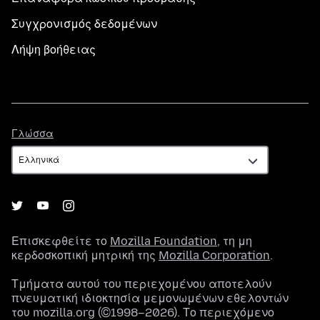
Συγχρονισμός δεδομένων
Λήψη βοήθειας
Γλώσσα
Γλώσσα
Επισκεφθείτε το
Mozilla Foundation
, τη μη
κερδοσκοπική μητρική της
Mozilla Corporation
.
Τμήματα αυτού του περιεχομένου αποτελούν
πνευματική ιδιοκτησία μεμονωμένων εθελοντών
του mozilla.org (©1998–2026). Το περιεχόμενο