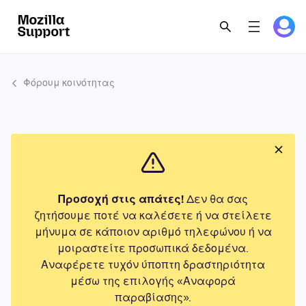
Φόρουμ κοινότητας
Προσοχή στις απάτες!
Δεν θα σας
ζητήσουμε ποτέ να καλέσετε ή να στείλετε
μήνυμα σε κάποιον αριθμό τηλεφώνου ή να
μοιραστείτε προσωπικά δεδομένα.
Αναφέρετε τυχόν ύποπτη δραστηριότητα
μέσω της επιλογής «Αναφορά
παραβίασης».