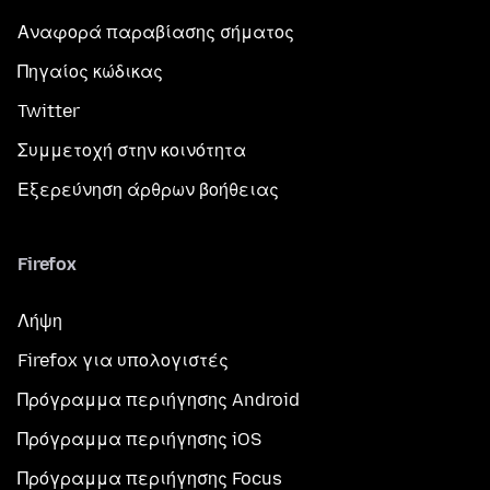
Αναφορά παραβίασης σήματος
Πηγαίος κώδικας
Twitter
Συμμετοχή στην κοινότητα
Εξερεύνηση άρθρων βοήθειας
Firefox
Λήψη
Firefox για υπολογιστές
Πρόγραμμα περιήγησης Android
Πρόγραμμα περιήγησης iOS
Πρόγραμμα περιήγησης Focus