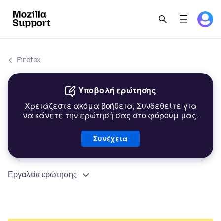
Firefox
Υποβολή ερώτησης
Χρειάζεστε ακόμα βοήθεια; Συνδεθείτε για
να κάνετε την ερώτησή σας στο φόρουμ μας.
Συνέχεια
Εργαλεία ερώτησης