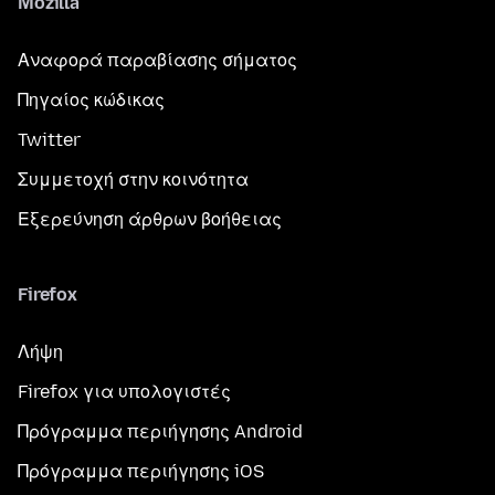
Mozilla
Αναφορά παραβίασης σήματος
Πηγαίος κώδικας
Twitter
Συμμετοχή στην κοινότητα
Εξερεύνηση άρθρων βοήθειας
Firefox
Λήψη
Firefox για υπολογιστές
Πρόγραμμα περιήγησης Android
Πρόγραμμα περιήγησης iOS