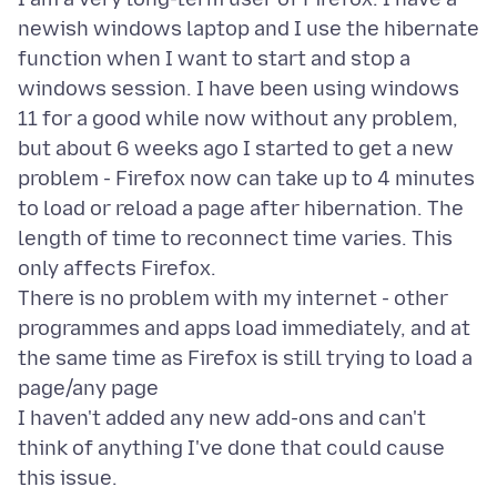
newish windows laptop and I use the hibernate
function when I want to start and stop a
windows session. I have been using windows
11 for a good while now without any problem,
but about 6 weeks ago I started to get a new
problem - Firefox now can take up to 4 minutes
to load or reload a page after hibernation. The
length of time to reconnect time varies. This
only affects Firefox.
There is no problem with my internet - other
programmes and apps load immediately, and at
the same time as Firefox is still trying to load a
page/any page
I haven't added any new add-ons and can't
think of anything I've done that could cause
this issue.