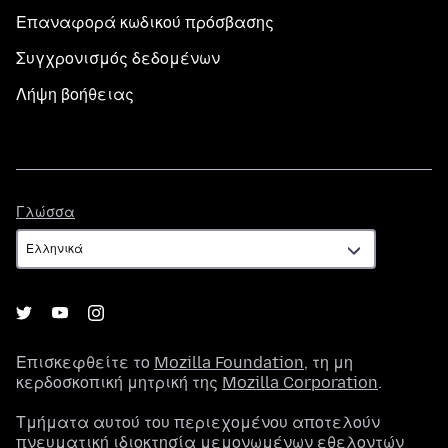
Επαναφορά κωδικού πρόσβασης
Συγχρονισμός δεδομένων
Λήψη βοήθειας
Γλώσσα
Γλώσσα
Επισκεφθείτε το
Mozilla Foundation
, τη μη
κερδοσκοπική μητρική της
Mozilla Corporation
.
Τμήματα αυτού του περιεχομένου αποτελούν
πνευματική ιδιοκτησία μεμονωμένων εθελοντών