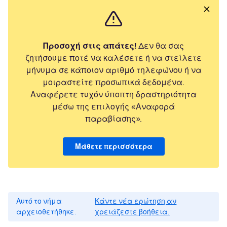
Προσοχή στις απάτες!
Δεν θα σας
ζητήσουμε ποτέ να καλέσετε ή να στείλετε
μήνυμα σε κάποιον αριθμό τηλεφώνου ή να
μοιραστείτε προσωπικά δεδομένα.
Αναφέρετε τυχόν ύποπτη δραστηριότητα
μέσω της επιλογής «Αναφορά
παραβίασης».
Μάθετε περισσότερα
Αυτό το νήμα
Κάντε νέα ερώτηση αν
αρχειοθετήθηκε.
χρειάζεστε βοήθεια.