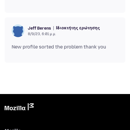
Ιδιοκτήτης ερώτησης
Jeff Berens
8/9/23, 6:01 μ.μ.