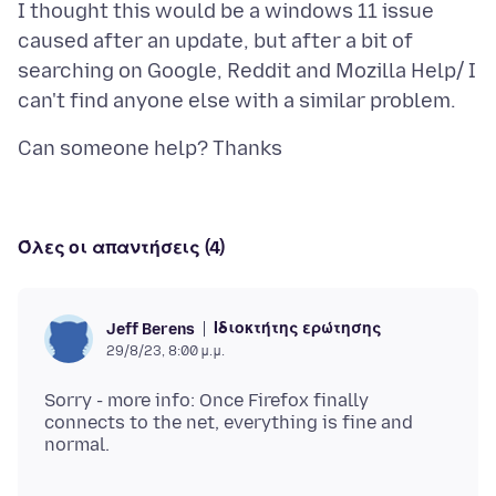
I thought this would be a windows 11 issue
caused after an update, but after a bit of
searching on Google, Reddit and Mozilla Help/ I
Όλες οι απαντήσεις (4)
Ιδιοκτήτης ερώτησης
Jeff Berens
29/8/23, 8:00 μ.μ.
Sorry - more info: Once Firefox finally
connects to the net, everything is fine and