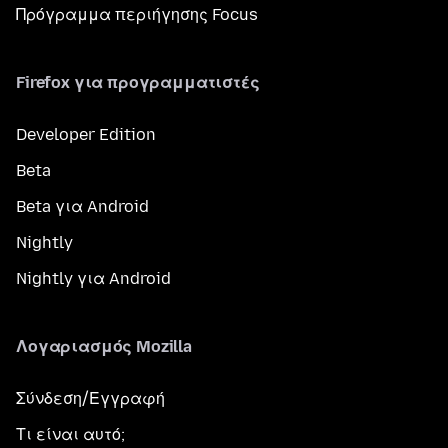
Πρόγραμμα περιήγησης Focus
Firefox για προγραμματιστές
Developer Edition
Beta
Beta για Android
Nightly
Nightly για Android
Λογαριασμός Mozilla
Σύνδεση/Εγγραφή
Τι είναι αυτό;